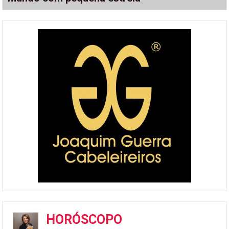
HORÓSCOPO