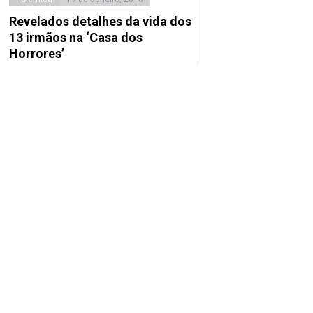
Revelados detalhes da vida dos
13 irmãos na ‘Casa dos
Horrores’