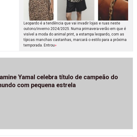
Leopardo é a tendência que vai invadir lojas e ruas neste
outono/inverno 2024/2025. Numa primavera-verão em que é
visível a moda do animal print, a estampa leopardo, com as
típicas manchas castanhas, marcará o estilo para a próxima
temporada. Entrou
»
amine Yamal celebra título de campeão do
undo com pequena estrela