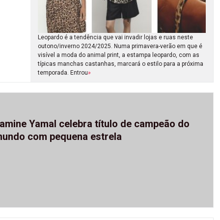
Leopardo é a tendência que vai invadir lojas e ruas neste
outono/inverno 2024/2025. Numa primavera-verão em que é
visível a moda do animal print, a estampa leopardo, com as
típicas manchas castanhas, marcará o estilo para a próxima
temporada. Entrou
»
amine Yamal celebra título de campeão do
undo com pequena estrela