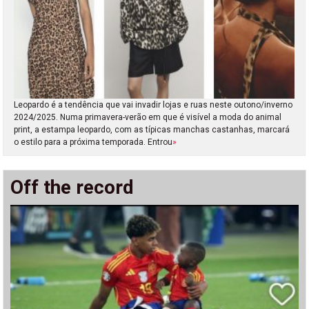
Leopardo é a tendência que vai invadir lojas e ruas neste outono/inverno
2024/2025. Numa primavera-verão em que é visível a moda do animal
print, a estampa leopardo, com as típicas manchas castanhas, marcará
o estilo para a próxima temporada. Entrou
»
Off the record