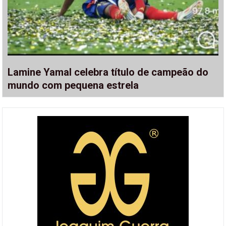
Lamine Yamal celebra título de campeão do
mundo com pequena estrela