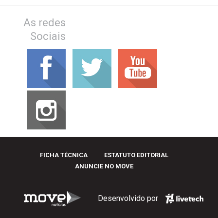
As redes
Sociais
FICHA TÉCNICA
ESTATUTO EDITORIAL
ANUNCIE NO MOVE
Desenvolvido por