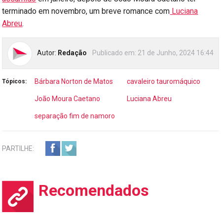
terminado em novembro, um breve romance com
Luciana
Abreu
.
Autor:
Redação
Publicado em:
21 de Junho, 2024 16:44
Bárbara Norton de Matos
cavaleiro tauromáquico
Tópicos:
João Moura Caetano
Luciana Abreu
separação fim de namoro
PARTILHE:
Recomendados