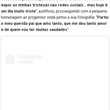
expor as minhas tristezas nas redes sociais… mas hoje é
um dia muito triste
“, justificou, prosseguindo com a pequena
homenagem ao progenitor onde juntou a sua fotografia: “
Partiu
o meu querido pai que amo tanto, que me deu tanto amor
e de quem vou ter muitas saudades
“.