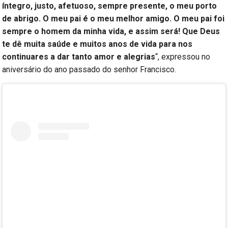
íntegro, justo, afetuoso, sempre presente, o meu porto
de abrigo. O meu pai é o meu melhor amigo. O meu pai foi
sempre o homem da minha vida, e assim será! Que Deus
te dê muita saúde e muitos anos de vida para nos
continuares a dar tanto amor e alegrias
“, expressou no
aniversário do ano passado do senhor Francisco.