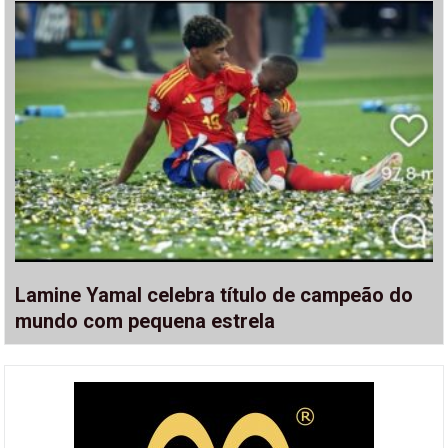
Lamine Yamal celebra título de campeão do
mundo com pequena estrela