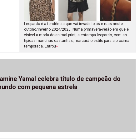
Leopardo é a tendência que vai invadir lojas e ruas neste
outono/inverno 2024/2025. Numa primavera-verão em que é
visível a moda do animal print, a estampa leopardo, com as
típicas manchas castanhas, marcará o estilo para a próxima
temporada. Entrou
»
amine Yamal celebra título de campeão do
undo com pequena estrela