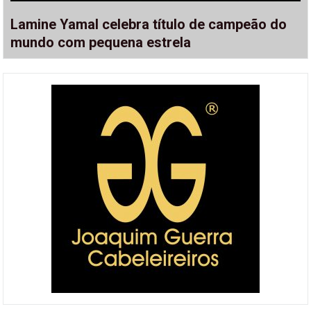
Lamine Yamal celebra título de campeão do
mundo com pequena estrela