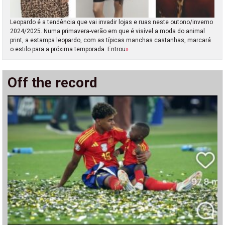
Leopardo é a tendência que vai invadir lojas e ruas neste outono/inverno
2024/2025. Numa primavera-verão em que é visível a moda do animal
print, a estampa leopardo, com as típicas manchas castanhas, marcará
o estilo para a próxima temporada. Entrou
»
Off the record