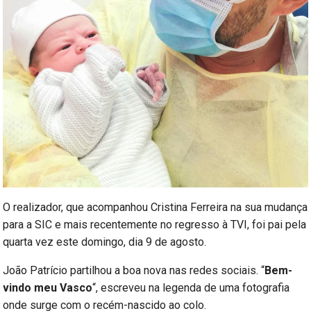
O realizador, que acompanhou Cristina Ferreira na sua mudança
para a SIC e mais recentemente no regresso à TVI, foi pai pela
quarta vez este domingo, dia 9 de agosto.
João Patrício partilhou a boa nova nas redes sociais. “
Bem-
vindo meu Vasco
“, escreveu na legenda de uma fotografia
onde surge com o recém-nascido ao colo.