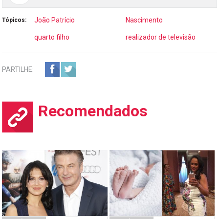
João Patrício
Nascimento
Tópicos:
quarto filho
realizador de televisão
PARTILHE:
Recomendados