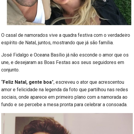
O casal de namorados vive a quadra festiva com o verdadeiro
espírito de Natal, juntos, mostrando que já são família.
José Fidalgo e Oceana Basílio já não esconde o amor que os
une, e desejaram as Boas Festas aos seus seguidores em
conjunto.
“
Feliz Natal, gente boa
”, escreveu o ator que acrescentou
amor e felicidade na legenda da foto que partilhou nas redes
sociais, onde aparece em primeiro plano com a namorada ao
fundo e se percebe a mesa pronta para celebrar a consoada.