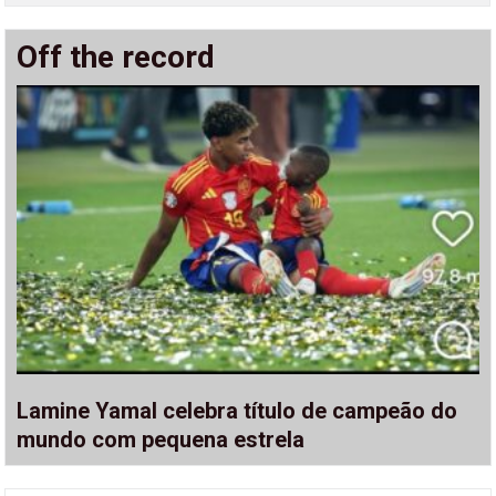
Off the record
Lamine Yamal celebra título de campeão do
mundo com pequena estrela