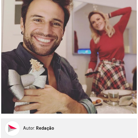
Autor:
Redação