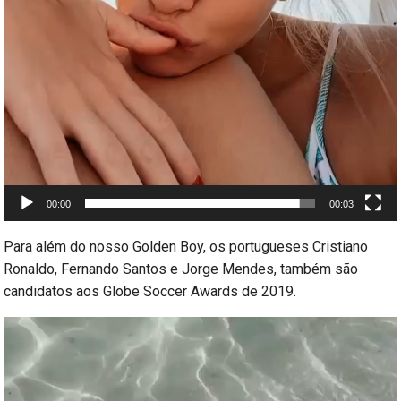
00:00
00:03
Para além do nosso Golden Boy, os portugueses Cristiano
Ronaldo, Fernando Santos e Jorge Mendes, também são
candidatos aos Globe Soccer Awards de 2019.
Reprodutor
de
vídeo