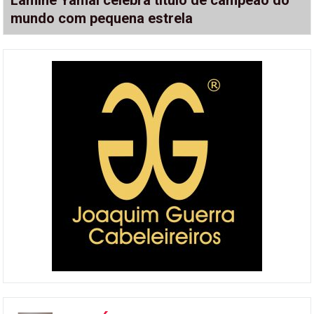
mundo com pequena estrela