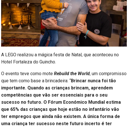
A LEGO realizou a mágica festa de Natal, que aconteceu no
Hotel Fortaleza do Guincho.
O evento teve como mote
Rebuild the World
, um compromisso
que tem como base a brincadeira: “
Brincar nunca foi tão
importante. Quando as crianças brincam, aprendem
competências que vão ser essenciais para o seu
sucesso no futuro. O Fórum Económico Mundial estima
que 65% das crianças que hoje estão no infantário vão
ter empregos que ainda não existem. A única forma de
uma criança ter sucesso neste futuro incerto é ter