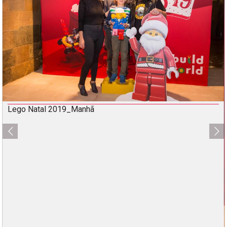
Lego Natal 2019_Manhã