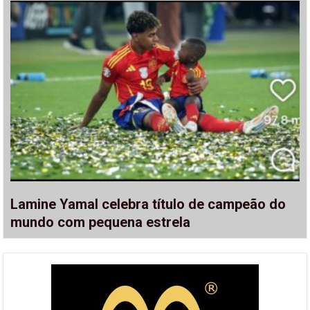
Lamine Yamal celebra título de campeão do
mundo com pequena estrela