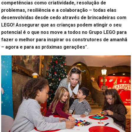
competências como criatividade, resolução de
problemas, resiliência e a colaboração – todas elas
desenvolvidas desde cedo através de brincadeiras com
LEGO! Assegurar que as crianças podem atingir o seu
potencial é o que nos move a todos no Grupo LEGO para
fazer o melhor para inspirar os construtores de amanhã
– agora e para as próximas gerações
”.