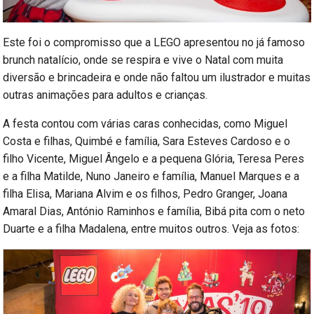
Este foi o compromisso que a LEGO apresentou no já famoso
brunch natalício, onde se respira e vive o Natal com muita
diversão e brincadeira e onde não faltou um ilustrador e muitas
outras animações para adultos e crianças.
A festa contou com várias caras conhecidas, como Miguel
Costa e filhas, Quimbé e família, Sara Esteves Cardoso e o
filho Vicente, Miguel Ângelo e a pequena Glória, Teresa Peres
e a filha Matilde, Nuno Janeiro e família, Manuel Marques e a
filha Elisa, Mariana Alvim e os filhos, Pedro Granger, Joana
Amaral Dias, António Raminhos e família, Bibá pita com o neto
Duarte e a filha Madalena, entre muitos outros. Veja as fotos: