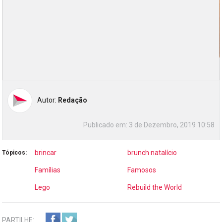
Autor:
Redação
Publicado em:
3 de Dezembro, 2019 10:58
brincar
brunch natalício
Tópicos:
Famílias
Famosos
Lego
Rebuild the World
PARTILHE: