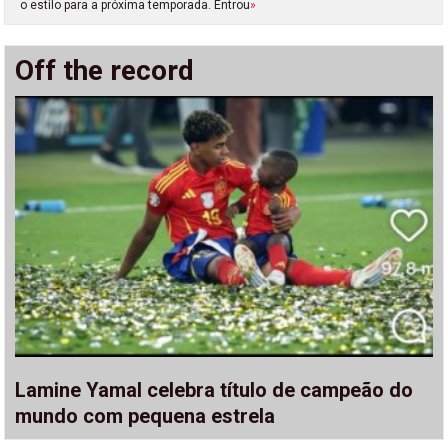
o estilo para a próxima temporada. Entrou
»
Off the record
Lamine Yamal celebra título de campeão do
mundo com pequena estrela