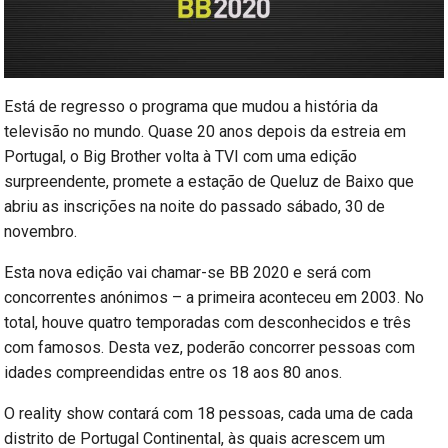
Está de regresso o programa que mudou a história da
televisão no mundo. Quase 20 anos depois da estreia em
Portugal, o Big Brother volta à TVI com uma edição
surpreendente, promete a estação de Queluz de Baixo que
abriu as inscrições na noite do passado sábado, 30 de
novembro.
Esta nova edição vai chamar-se BB 2020 e será com
concorrentes anónimos – a primeira aconteceu em 2003. No
total, houve quatro temporadas com desconhecidos e três
com famosos. Desta vez, poderão concorrer pessoas com
idades compreendidas entre os 18 aos 80 anos.
O reality show contará com 18 pessoas, cada uma de cada
distrito de Portugal Continental, às quais acrescem um