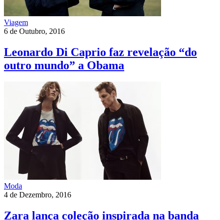
Viagem
6 de Outubro, 2016
Leonardo Di Caprio faz revelação “do
outro mundo” a Obama
Moda
4 de Dezembro, 2016
Zara lança coleção inspirada na banda