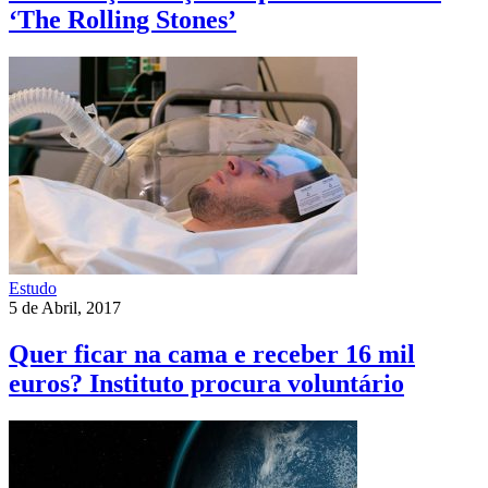
‘The Rolling Stones’
Estudo
5 de Abril, 2017
Quer ficar na cama e receber 16 mil
euros? Instituto procura voluntário