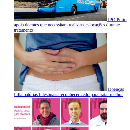
IPO Porto
apoia doentes que necessitam realizar deslocações durante
tratamento
Doenças
Inflamatórias Intestinais: reconhecer cedo para tratar melhor