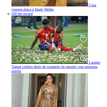
Uma
viagem épica à Idade Média
Off the record
Lamine
Yamal celebra título de campeão do mundo com pequena
estrela