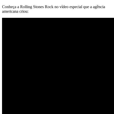
Conheça a Rolling Stones Rock no vídeo especial que a agência
americana criou: