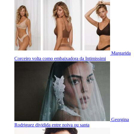
Margarida
Corceiro volta como embaixadora da Intimissimi
Georgina
Rodriguez dividida entre noiva ou santa