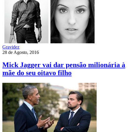
Gravidez
28 de Agosto, 2016
Mick Jagger vai dar pensão milionária à
mãe do seu oitavo filho