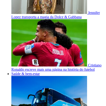
Jennifer
Lopez transporta a magia da Dolce & Gabbana
Cristiano
Ronaldo escreve mais uma página na história do futebol
Saúde & bem-estar