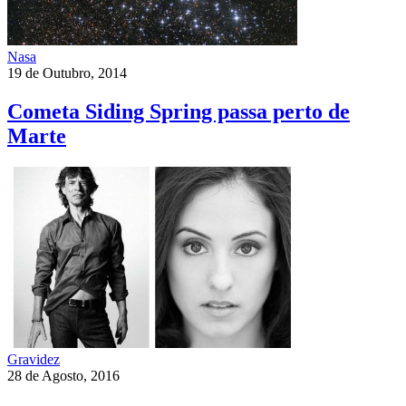
Nasa
19 de Outubro, 2014
Cometa Siding Spring passa perto de
Marte
Gravidez
28 de Agosto, 2016