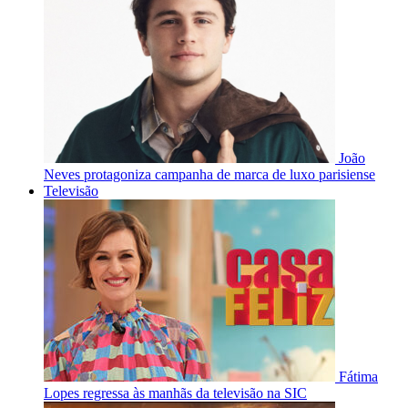
João
Neves protagoniza campanha de marca de luxo parisiense
Televisão
Fátima
Lopes regressa às manhãs da televisão na SIC