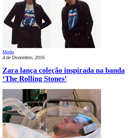
Moda
4 de Dezembro, 2016
Zara lança coleção inspirada na banda
‘The Rolling Stones’