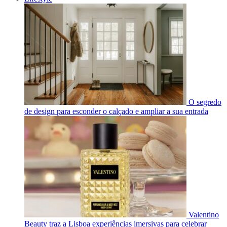
O segredo
de design para esconder o calçado e ampliar a sua entrada
Valentino
Beauty traz a Lisboa experiências imersivas para celebrar