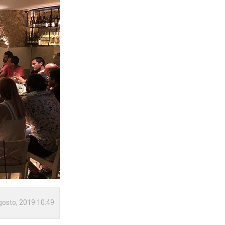
gosto, 2019 10:49