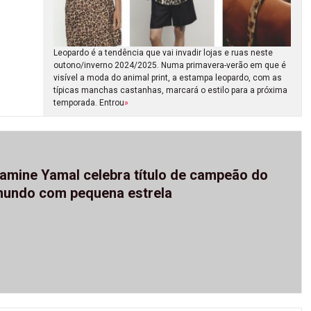
Leopardo é a tendência que vai invadir lojas e ruas neste
outono/inverno 2024/2025. Numa primavera-verão em que é
visível a moda do animal print, a estampa leopardo, com as
típicas manchas castanhas, marcará o estilo para a próxima
temporada. Entrou
»
amine Yamal celebra título de campeão do
undo com pequena estrela