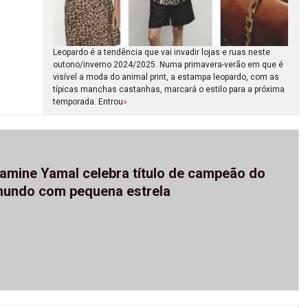
Leopardo é a tendência que vai invadir lojas e ruas neste
outono/inverno 2024/2025. Numa primavera-verão em que é
visível a moda do animal print, a estampa leopardo, com as
típicas manchas castanhas, marcará o estilo para a próxima
temporada. Entrou
»
amine Yamal celebra título de campeão do
undo com pequena estrela