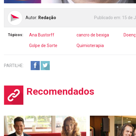
Autor:
Redação
Publicado em:
15 de 
Ana Bustorff
cancro de bexiga
Doenç
Tópicos:
Golpe de Sorte
Quimioterapia
PARTILHE:
Recomendados