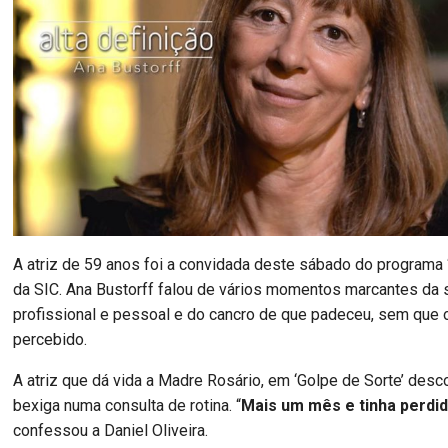
A atriz de 59 anos foi a convidada deste sábado do programa “
da SIC. Ana Bustorff falou de vários momentos marcantes da 
profissional e pessoal e do cancro de que padeceu, sem que 
percebido.
A atriz que dá vida a Madre Rosário, em ‘Golpe de Sorte’ desc
bexiga numa consulta de rotina. “
Mais um mês e tinha perdid
confessou a Daniel Oliveira.