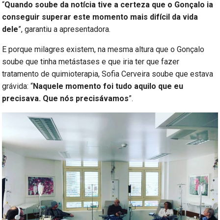
“
Quando soube da notícia tive a certeza que o Gonçalo ia
conseguir superar este momento mais difícil da vida
dele
”, garantiu a apresentadora.
E porque milagres existem, na mesma altura que o Gonçalo
soube que tinha metástases e que iria ter que fazer
tratamento de quimioterapia, Sofia Cerveira soube que estava
grávida: “
Naquele momento foi tudo aquilo que eu
precisava. Que nós precisávamos
”.