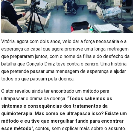
Vitória, agora com dois anos, veio dar a força necessária e a
esperança ao casal que agora promove uma longa-metragem
que prepararam juntos, com o nome da filha e do desfecho da
batalha que Gonçalo Diniz teve contra o cancro. Uma história
que pretende passar uma mensagem de esperança e ajudar
todos os que passam pela doença.
O ator revelou ainda ter encontrado um método para
ultrapassar o drama da doença. “
Todos sabemos os
sintomas e consequências dos tratamentos da
quimioterapia. Mas como se ultrapassa isso? Existe um
método e eu tive que mergulhar fundo para encontrar
esse método
”, contou, sem explicar mais sobre o assunto.