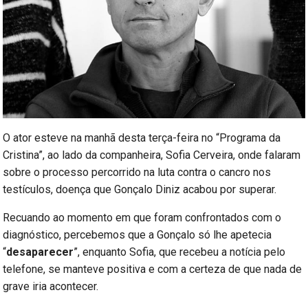
O ator esteve na manhã desta terça-feira no “Programa da
Cristina”, ao lado da companheira, Sofia Cerveira, onde falaram
sobre o processo percorrido na luta contra o cancro nos
testículos, doença que Gonçalo Diniz acabou por superar.
Recuando ao momento em que foram confrontados com o
diagnóstico, percebemos que a Gonçalo só lhe apetecia
“
desaparecer
”, enquanto Sofia, que recebeu a notícia pelo
telefone, se manteve positiva e com a certeza de que nada de
grave iria acontecer.