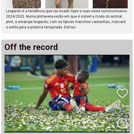
Leopardo é a tendência que vai invadir lojas e ruas neste outono/inverno
2024/2025. Numa primavera-verão em que é visível a moda do animal
print, a estampa leopardo, com as típicas manchas castanhas, marcará
o estilo para a próxima temporada. Entrou
»
Off the record