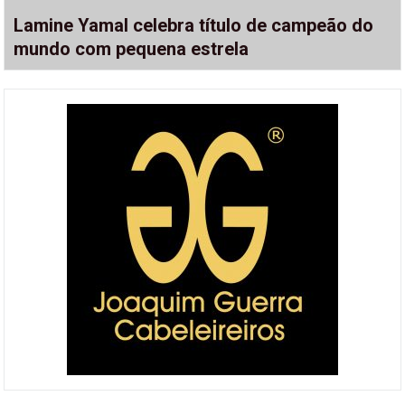
Lamine Yamal celebra título de campeão do
mundo com pequena estrela