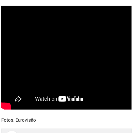
Fotos: Eurovisão