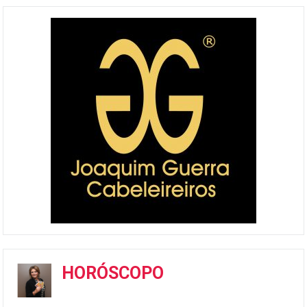
HORÓSCOPO