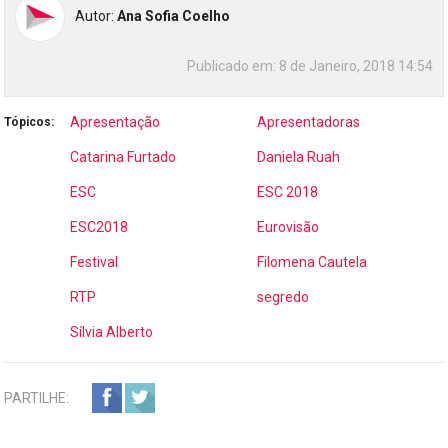
Autor:
Ana Sofia Coelho
Publicado em:
8 de Janeiro, 2018 14:54
Apresentação
Apresentadoras
Tópicos:
Catarina Furtado
Daniela Ruah
ESC
ESC 2018
ESC2018
Eurovisão
Festival
Filomena Cautela
RTP
segredo
Sílvia Alberto
PARTILHE: