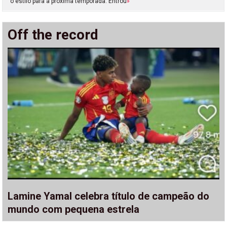
o estilo para a próxima temporada. Entrou
»
Off the record
Lamine Yamal celebra título de campeão do
mundo com pequena estrela