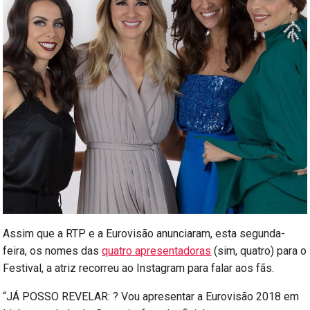
Assim que a RTP e a Eurovisão anunciaram, esta segunda-
feira, os nomes das
quatro apresentadoras
(sim, quatro) para o
Festival, a atriz recorreu ao Instagram para falar aos fãs.
“JÁ POSSO REVELAR: ? Vou apresentar a Eurovisão 2018 em