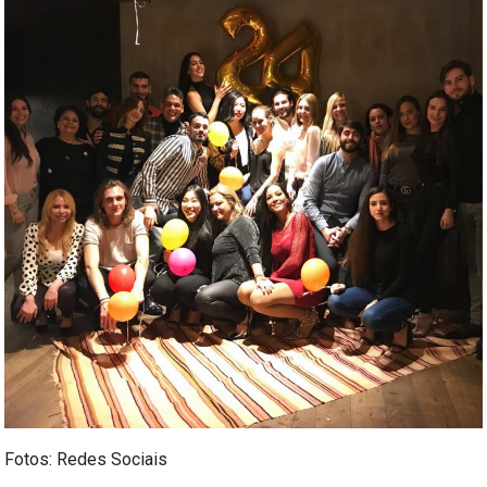
Fotos: Redes Sociais