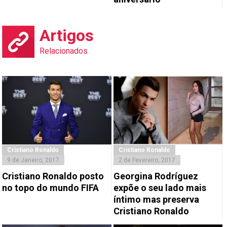
Artigos
Relacionados
Cristiano Ronaldo
Cristiano Ronaldo
9 de Janeiro, 2017
2 de Fevereiro, 2017
Cristiano Ronaldo posto
Georgina Rodríguez
no topo do mundo FIFA
expõe o seu lado mais
íntimo mas preserva
Cristiano Ronaldo