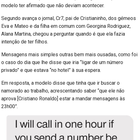
modelo ter afirmado que não deviam acontecer.
Segundo avança o jornal, Cr7, pai de Cristianinho, dos gémeos
Eva e Mateo e da filha em comum com Georgina Rodriguez,
Alana Martina, chegou a perguntar quando é que ela fazia
intenção de ter filhos.
Mensagens mais simples outras bem mais ousadas, como foi
o caso do dia que lhe disse que iria “ligar de um número
privado” e que estava “no hotel” à sua espera.
Em resposta, a modelo disse que tinha que ir buscar o
namorado ao trabalho, acrescentando saber “que ele não
aprova [Cristiano Ronaldo] estar a mandar mensagens às
23h00”.