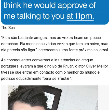
The Sun
“Eles são bastante amigos, mas às vezes ficam um pouco
estranhos. Ela mencionou várias vezes que tem um noivo, mas
ele parecia não ligar”, acrescentou uma fonte próxima ao jornal.
As consequentes conversas e insistências do craque
português levaram a que o noivo de Rhuan, o ator Oliver Mellor,
tivesse que entrar em contacto com o melhor do mundo e
pedisse educadamente “para se afastar”.