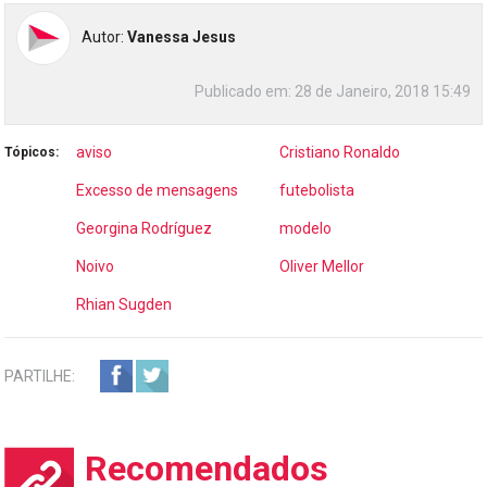
Autor:
Vanessa Jesus
Publicado em:
28 de Janeiro, 2018 15:49
aviso
Cristiano Ronaldo
Tópicos:
Excesso de mensagens
futebolista
Georgina Rodríguez
modelo
Noivo
Oliver Mellor
Rhian Sugden
PARTILHE:
Recomendados