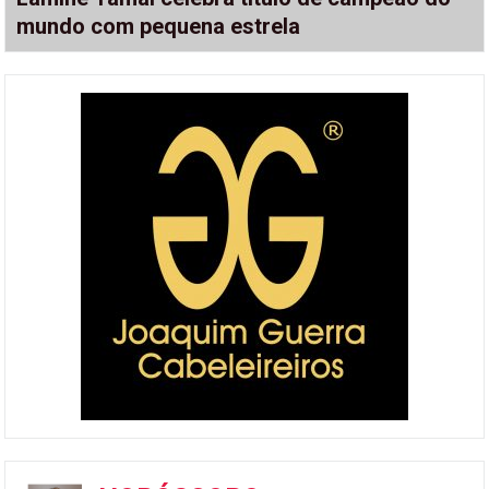
mundo com pequena estrela