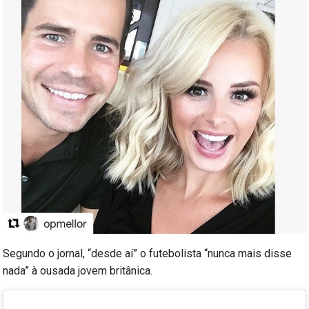
Segundo o jornal, “desde aí” o futebolista “nunca mais disse
nada” à ousada jovem britânica.