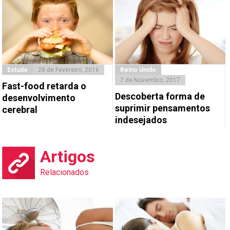
Estudo
28 de Fevereiro, 2016
Reino Unido
7 de Novembro, 2017
Fast-food retarda o
Descoberta forma de
desenvolvimento
suprimir pensamentos
cerebral
indesejados
Artigos
Relacionados