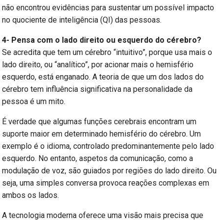
não encontrou evidências para sustentar um possível impacto
no quociente de inteligência (QI) das pessoas.
4- Pensa com o lado direito ou esquerdo do cérebro?
Se acredita que tem um cérebro “intuitivo”, porque usa mais o
lado direito, ou “analítico”, por acionar mais o hemisfério
esquerdo, está enganado. A teoria de que um dos lados do
cérebro tem influência significativa na personalidade da
pessoa é um mito.
É verdade que algumas funções cerebrais encontram um
suporte maior em determinado hemisfério do cérebro. Um
exemplo é o idioma, controlado predominantemente pelo lado
esquerdo. No entanto, aspetos da comunicação, como a
modulação de voz, são guiados por regiões do lado direito. Ou
seja, uma simples conversa provoca reações complexas em
ambos os lados.
A tecnologia moderna oferece uma visão mais precisa que