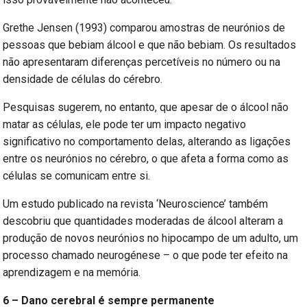
Grethe Jensen (1993) comparou amostras de neurónios de
pessoas que bebiam álcool e que não bebiam. Os resultados
não apresentaram diferenças percetíveis no número ou na
densidade de células do cérebro.
Pesquisas sugerem, no entanto, que apesar de o álcool não
matar as células, ele pode ter um impacto negativo
significativo no comportamento delas, alterando as ligações
entre os neurónios no cérebro, o que afeta a forma como as
células se comunicam entre si.
Um estudo publicado na revista ‘Neuroscience’ também
descobriu que quantidades moderadas de álcool alteram a
produção de novos neurónios no hipocampo de um adulto, um
processo chamado neurogénese – o que pode ter efeito na
aprendizagem e na memória.
6 – Dano cerebral é sempre permanente