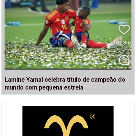
Lamine Yamal celebra título de campeão do
mundo com pequena estrela