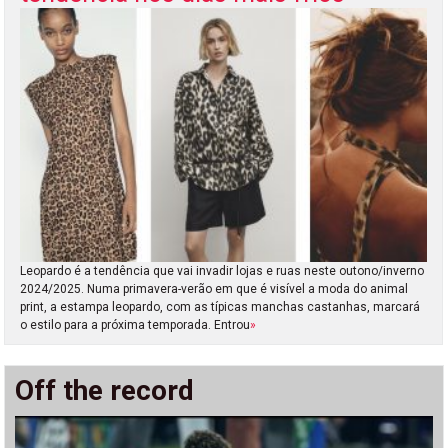
Leopardo é a tendência que vai invadir lojas e ruas neste outono/inverno
2024/2025. Numa primavera-verão em que é visível a moda do animal
print, a estampa leopardo, com as típicas manchas castanhas, marcará
o estilo para a próxima temporada. Entrou
»
Off the record