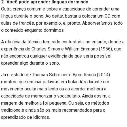
2- Você pode aprender línguas dormindo
Outra crença comum é sobre a capacidade de aprender uma
língua durante o sono. Ao deitar, bastaria colocar um CD com
aulas de francês, por exemplo, e, pronto. Absorveríamos todo
o conteúdo enquanto dormimos.
A eficácia da técnica tem sido contestada, no entanto, desde a
experiência de Charles Simon e William Emmons (1956), que
não encontrou qualquer evidência de que seria possível
aprender algo durante o sono.
Já o estudo de Thomas Schreiner e Björn Rasch (2014)
mostrou que ensinar palavras em holandês durante um
movimento ocular mais lento ou ao acordar melhora a
capacidade de memorizar o vocabulário. Ainda assim, a
margem de melhoria foi pequena. Ou seja, os métodos
tradicionais ainda são os mais recomendados para o
aprendizado de idiomas.