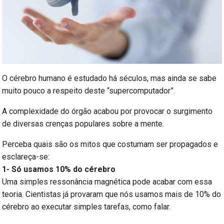
O cérebro humano é estudado há séculos, mas ainda se sabe
muito pouco a respeito deste “supercomputador”.
A complexidade do órgão acabou por provocar o surgimento
de diversas crenças populares sobre a mente.
Perceba quais são os mitos que costumam ser propagados e
esclareça-se:
1- Só usamos 10% do cérebro
Uma simples ressonância magnética pode acabar com essa
teoria. Cientistas já provaram que nós usamos mais de 10% do
cérebro ao executar simples tarefas, como falar.