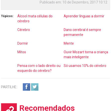
Publicado em:
10 de Dezembro, 2017 10:12
Álcool mata células do
Aprender línguas a dormir
Tópicos:
cérebro
Cérebro
Dano cerebral é sempre
permanente
Dormir
Mente
Mitos
Ouvir Mozart torna a criança
mais inteligente
Pensa com o lado direito ou
Só usamos 10% do cérebro
esquerdo do cérebro?
PARTILHE:
Recomendados