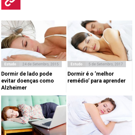
Estudo
24 de Setembro, 2015
Estudo
5 de Setembro, 2017
Dormir de lado pode
Dormir é o ‘melhor
evitar doenças como
remédio’ para aprender
Alzheimer