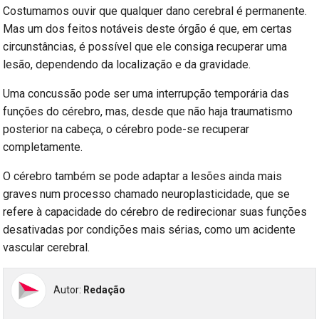
Costumamos ouvir que qualquer dano cerebral é permanente.
Mas um dos feitos notáveis deste órgão é que, em certas
circunstâncias, é possível que ele consiga recuperar uma
lesão, dependendo da localização e da gravidade.
Uma concussão pode ser uma interrupção temporária das
funções do cérebro, mas, desde que não haja traumatismo
posterior na cabeça, o cérebro pode-se recuperar
completamente.
O cérebro também se pode adaptar a lesões ainda mais
graves num processo chamado neuroplasticidade, que se
refere à capacidade do cérebro de redirecionar suas funções
desativadas por condições mais sérias, como um acidente
vascular cerebral.
Autor:
Redação