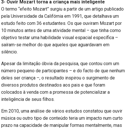
3- Ouvir Mozart torna a criança mais inteligente
O termo “efeito Mozart” surgiu a partir de um artigo publicado
pela Universidade da Califórnia em 1991, que detalhava um
estudo feito com 36 estudantes. Os que ouviram Mozart por
10 minutos antes de uma atividade mental – que tinha como
objetivo testar uma habilidade visual espacial específica –
saíram-se melhor do que aqueles que aguardavam em
silêncio.
Apesar da limitação óbvia da pesquisa, que contou com um
número pequeno de participantes – e do facto de que nenhum
deles ser criança –, o resultado inspirou o surgimento de
diversos produtos destinados aos pais e que foram
colocados à venda com a promessa de potencializar a
inteligência de seus filhos.
Em 2010, uma análise de vários estudos constatou que ouvir
música ou outro tipo de conteúdo teria um impacto num curto
prazo na capacidade de manipular formas mentalmente, mas