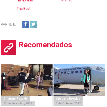
Namorada
Prémio
The Best
PARTILHE:
Recomendados
Cristiano Ronaldo
Cristiano Ronaldo
22 de Setembro, 2017
6 de Outubro, 2017