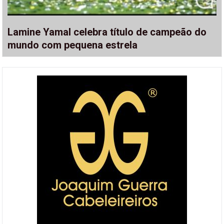
Lamine Yamal celebra título de campeão do
mundo com pequena estrela