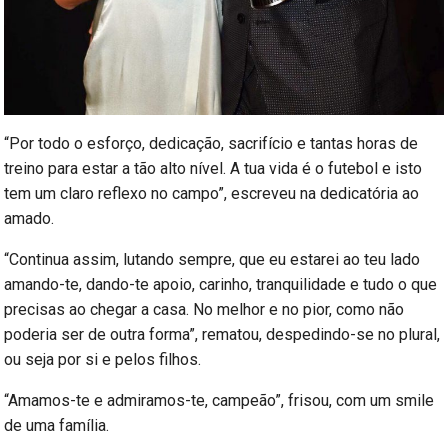
“Por todo o esforço, dedicação, sacrifício e tantas horas de
treino para estar a tão alto nível. A tua vida é o futebol e isto
tem um claro reflexo no campo”, escreveu na dedicatória ao
amado.
“Continua assim, lutando sempre, que eu estarei ao teu lado
amando-te, dando-te apoio, carinho, tranquilidade e tudo o que
precisas ao chegar a casa. No melhor e no pior, como não
poderia ser de outra forma”, rematou, despedindo-se no plural,
ou seja por si e pelos filhos.
“Amamos-te e admiramos-te, campeão”, frisou, com um smile
de uma família.