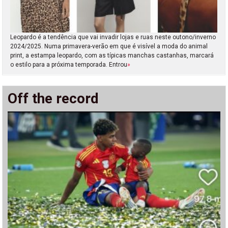
Leopardo é a tendência que vai invadir lojas e ruas neste outono/inverno
2024/2025. Numa primavera-verão em que é visível a moda do animal
print, a estampa leopardo, com as típicas manchas castanhas, marcará
o estilo para a próxima temporada. Entrou
»
Off the record