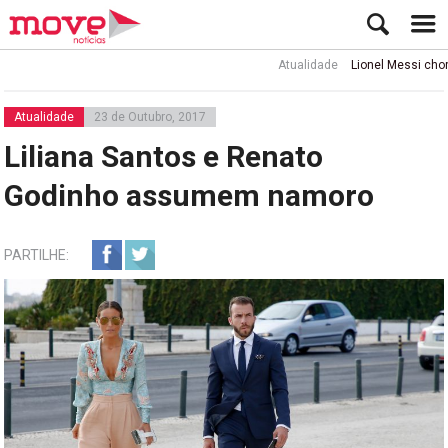
Atualidade
Lionel Messi chora a mor
Atualidade
23 de Outubro, 2017
Liliana Santos e Renato
Godinho assumem namoro
PARTILHE: