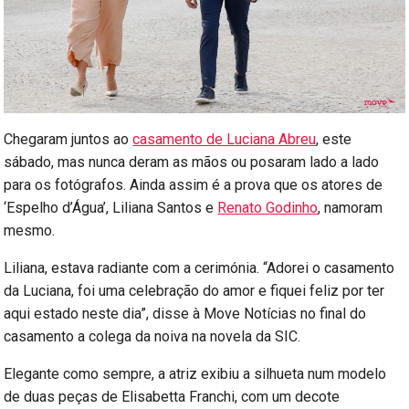
Chegaram juntos ao
casamento de Luciana Abreu
, este
sábado, mas nunca deram as mãos ou posaram lado a lado
para os fotógrafos. Ainda assim é a prova que os atores de
‘Espelho d’Água’, Liliana Santos e
Renato Godinho
, namoram
mesmo.
Liliana, estava radiante com a cerimónia. “Adorei o casamento
da Luciana, foi uma celebração do amor e fiquei feliz por ter
aqui estado neste dia”, disse à Move Notícias no final do
casamento a colega da noiva na novela da SIC.
Elegante como sempre, a atriz exibiu a silhueta num modelo
de duas peças de Elisabetta Franchi, com um decote