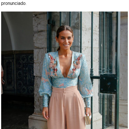
pronunciado.