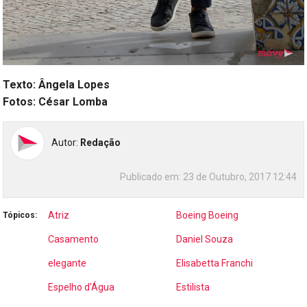
Texto: Ângela Lopes
Fotos: César Lomba
Autor:
Redação
Publicado em:
23 de Outubro, 2017 12:44
Atriz
Boeing Boeing
Tópicos:
Casamento
Daniel Souza
elegante
Elisabetta Franchi
Espelho d'Água
Estilista