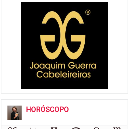
HORÓSCOPO