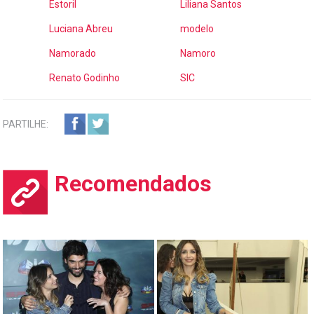
Estoril
Liliana Santos
Luciana Abreu
modelo
Namorado
Namoro
Renato Godinho
SIC
PARTILHE:
Recomendados