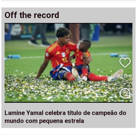
Off the record
Lamine Yamal celebra título de campeão do
mundo com pequena estrela