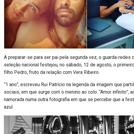
A preparar-se para ser pai pela segunda vez, o guarda-redes 
seleção nacional festejou, no sábado, 12 de agosto, o primeir
filho Pedro, fruto da relação com Vera Ribeiro.
“1 ano”, escreveu Rui Patrício na legenda da imagem que parti
sociais, em que surge com o menino ao colo. “Amor infinito”, 
namorada numa outra fotografia em que se percebe que a fest
azul.