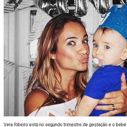
Vera Ribeiro está no segundo trimestre de gestação e o bebé