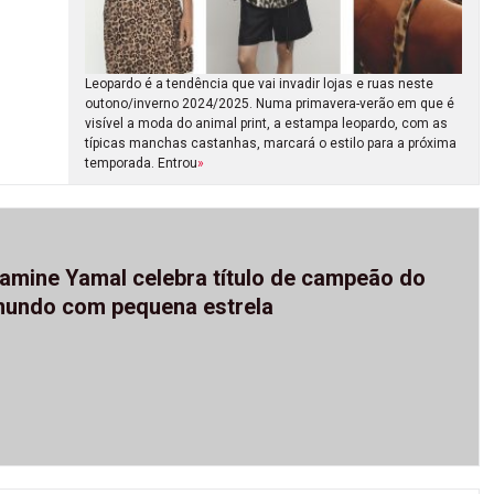
Leopardo é a tendência que vai invadir lojas e ruas neste
outono/inverno 2024/2025. Numa primavera-verão em que é
visível a moda do animal print, a estampa leopardo, com as
típicas manchas castanhas, marcará o estilo para a próxima
temporada. Entrou
»
amine Yamal celebra título de campeão do
undo com pequena estrela