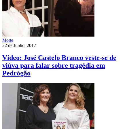
Morte
22 de Junho, 2017
Vídeo: José Castelo Branco veste-se de
viúva para falar sobre tragédia em
Pedrógão