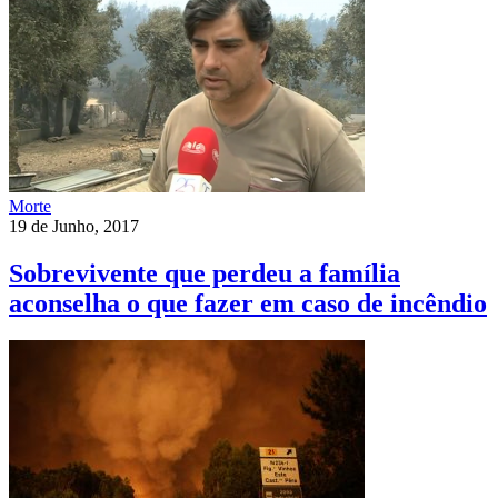
Morte
19 de Junho, 2017
Sobrevivente que perdeu a família
aconselha o que fazer em caso de incêndio