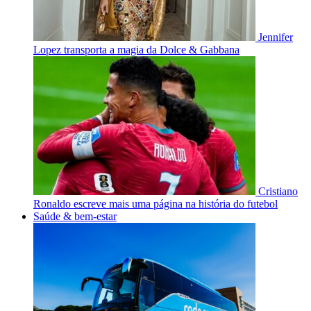
Jennifer
Lopez transporta a magia da Dolce & Gabbana
Cristiano
Ronaldo escreve mais uma página na história do futebol
Saúde & bem-estar