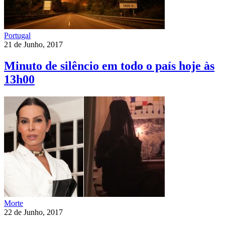
Portugal
21 de Junho, 2017
Minuto de silêncio em todo o país hoje às
13h00
Morte
22 de Junho, 2017