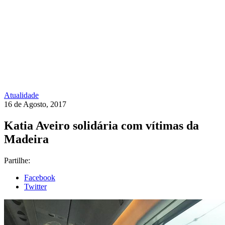
Atualidade
16 de Agosto, 2017
Katia Aveiro solidária com vítimas da
Madeira
Partilhe:
Facebook
Twitter