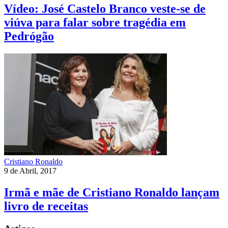
Vídeo: José Castelo Branco veste-se de
viúva para falar sobre tragédia em
Pedrógão
Cristiano Ronaldo
9 de Abril, 2017
Irmã e mãe de Cristiano Ronaldo lançam
livro de receitas