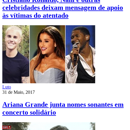
celebridades deixam mensagem de apoio
às vítimas do atentado
Luto
31 de Maio, 2017
Ariana Grande junta nomes sonantes em
concerto solidário