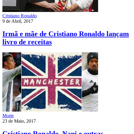
Cristiano Ronaldo
9 de Abril, 2017
Irmã e mãe de Cristiano Ronaldo lançam
livro de receitas
Morte
23 de Maio, 2017
Cristiano Ronaldo, Nani e outras