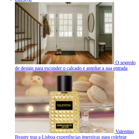
O segredo
de design para esconder o calçado e ampliar a sua entrada
Valentino
Beauty traz a Lisboa experiências imersivas para celebrar