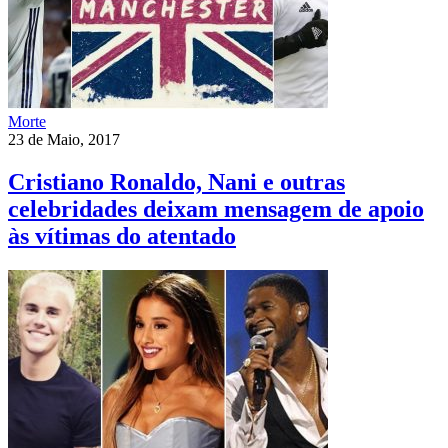
Morte
23 de Maio, 2017
Cristiano Ronaldo, Nani e outras
celebridades deixam mensagem de apoio
às vítimas do atentado