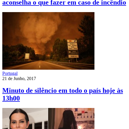
aconselha o que fazer em caso de incêndio
Portugal
21 de Junho, 2017
Minuto de silêncio em todo o país hoje às
13h00