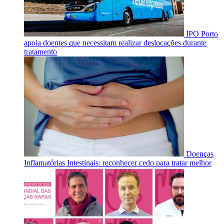
IPO Porto
apoia doentes que necessitam realizar deslocações durante
tratamento
Doenças
Inflamatórias Intestinais: reconhecer cedo para tratar melhor