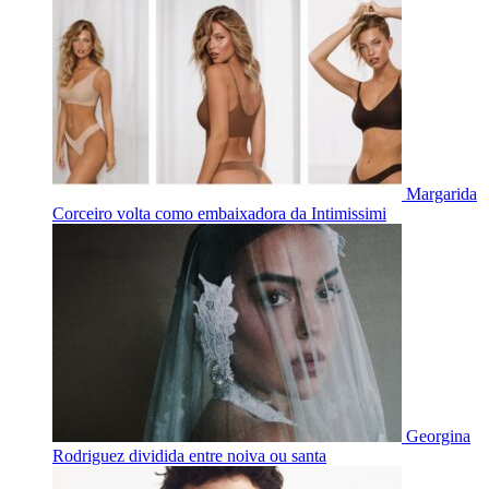
Margarida
Corceiro volta como embaixadora da Intimissimi
Georgina
Rodriguez dividida entre noiva ou santa