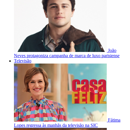
João
Neves protagoniza campanha de marca de luxo parisiense
Televisão
Fátima
Lopes regressa às manhãs da televisão na SIC