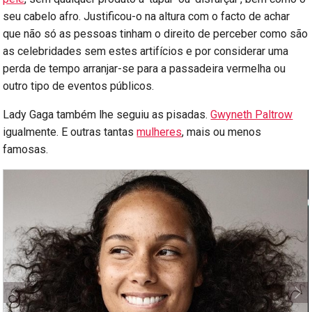
seu cabelo afro. Justificou-o na altura com o facto de achar
que não só as pessoas tinham o direito de perceber como são
as celebridades sem estes artifícios e por considerar uma
perda de tempo arranjar-se para a passadeira vermelha ou
outro tipo de eventos públicos.
Lady Gaga também lhe seguiu as pisadas.
Gwyneth Paltrow
igualmente. E outras tantas
mulheres
, mais ou menos
famosas.