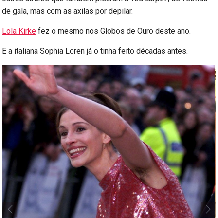
de gala, mas com as axilas por depilar.
Lola Kirke
fez o mesmo nos Globos de Ouro deste ano.
E a italiana Sophia Loren já o tinha feito décadas antes.