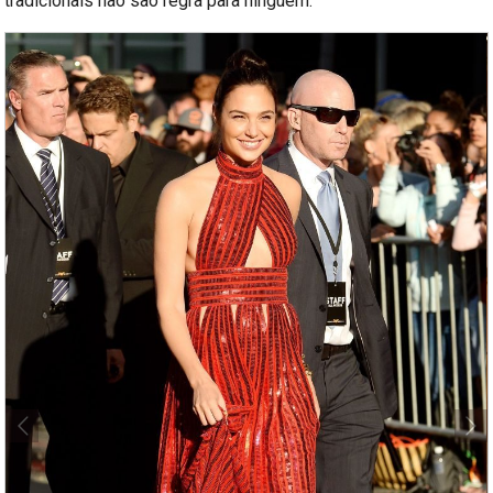
tradicionais não são regra para ninguém.