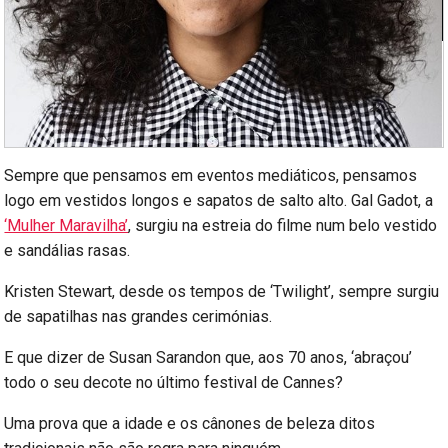
Sempre que pensamos em eventos mediáticos, pensamos
logo em vestidos longos e sapatos de salto alto. Gal Gadot, a
‘Mulher Maravilha’
, surgiu na estreia do filme num belo vestido
e sandálias rasas.
Kristen Stewart, desde os tempos de ‘Twilight’, sempre surgiu
de sapatilhas nas grandes cerimónias.
E que dizer de Susan Sarandon que, aos 70 anos, ‘abraçou’
todo o seu decote no último festival de Cannes?
Uma prova que a idade e os cânones de beleza ditos