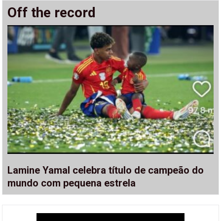
Off the record
Lamine Yamal celebra título de campeão do
mundo com pequena estrela