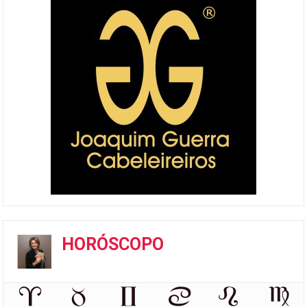
HORÓSCOPO