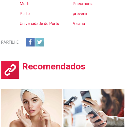
Morte
Pneumonia
Porto
prevenir
Universidade do Porto
Vacina
PARTILHE:
Recomendados