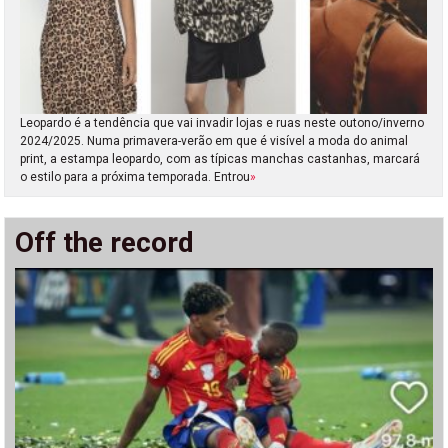
Leopardo é a tendência que vai invadir lojas e ruas neste outono/inverno
2024/2025. Numa primavera-verão em que é visível a moda do animal
print, a estampa leopardo, com as típicas manchas castanhas, marcará
o estilo para a próxima temporada. Entrou
»
Off the record