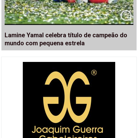
Lamine Yamal celebra título de campeão do
mundo com pequena estrela