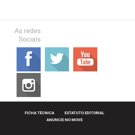
As redes
Sociais
FICHA TÉCNICA
ESTATUTO EDITORIAL
ANUNCIE NO MOVE