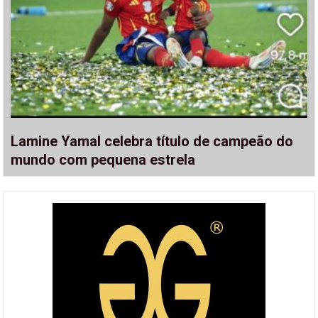
Lamine Yamal celebra título de campeão do
mundo com pequena estrela