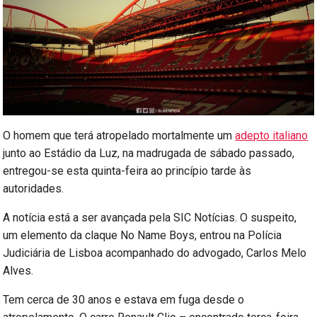
O homem que terá atropelado mortalmente um
adepto italiano
junto ao Estádio da Luz, na madrugada de sábado passado,
entregou-se esta quinta-feira ao princípio tarde às
autoridades.
A notícia está a ser avançada pela SIC Notícias. O suspeito,
um elemento da claque No Name Boys, entrou na Polícia
Judiciária de Lisboa acompanhado do advogado, Carlos Melo
Alves.
Tem cerca de 30 anos e estava em fuga desde o