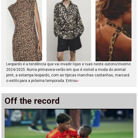
Leopardo é a tendência que vai invadir lojas e ruas neste outono/inverno
2024/2025. Numa primavera-verão em que é visível a moda do animal
print, a estampa leopardo, com as típicas manchas castanhas, marcará
o estilo para a próxima temporada. Entrou
»
Off the record