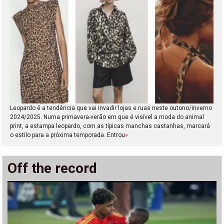
Leopardo é a tendência que vai invadir lojas e ruas neste outono/inverno
2024/2025. Numa primavera-verão em que é visível a moda do animal
print, a estampa leopardo, com as típicas manchas castanhas, marcará
o estilo para a próxima temporada. Entrou
»
Off the record