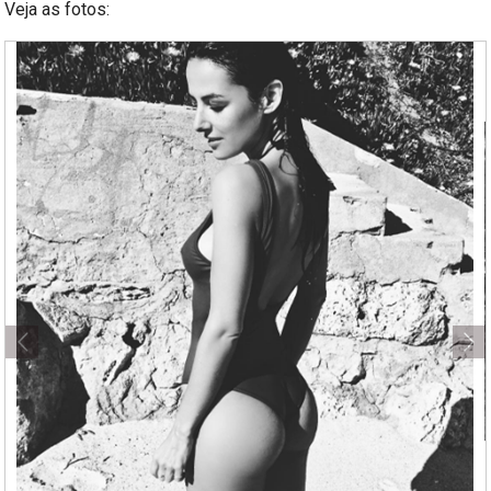
Veja as fotos: