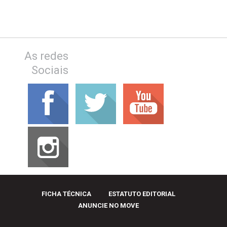
As redes
Sociais
FICHA TÉCNICA
ESTATUTO EDITORIAL
ANUNCIE NO MOVE