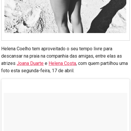
Helena Coelho tem aproveitado o seu tempo livre para
descansar na praia na companhia das amigas, entre elas as
atrizes
Joana Duarte
e
Helena Costa
, com quem partilhou uma
foto esta segunda-feira, 17 de abril.