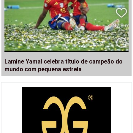
Lamine Yamal celebra título de campeão do
mundo com pequena estrela