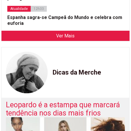
Atualidade
12h33
Espanha sagra-se Campeã do Mundo e celebra com
euforia
Ver Mais
Dicas da Merche
Leopardo é a estampa que marcará
tendência nos dias mais frios