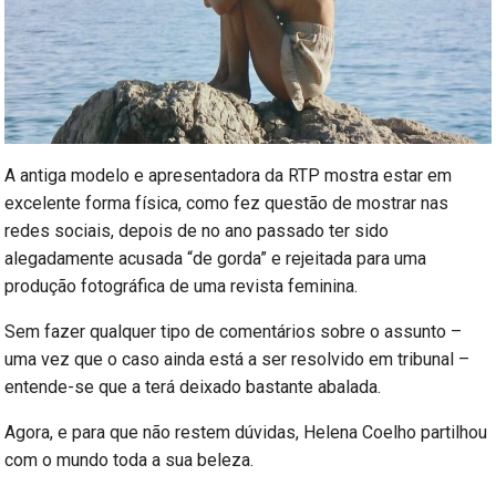
A antiga modelo e apresentadora da RTP mostra estar em
excelente forma física, como fez questão de mostrar nas
redes sociais, depois de no ano passado ter sido
alegadamente acusada “de gorda” e rejeitada para uma
produção fotográfica de uma revista feminina.
Sem fazer qualquer tipo de comentários sobre o assunto –
uma vez que o caso ainda está a ser resolvido em tribunal –
entende-se que a terá deixado bastante abalada.
Agora, e para que não restem dúvidas, Helena Coelho partilhou
com o mundo toda a sua beleza.