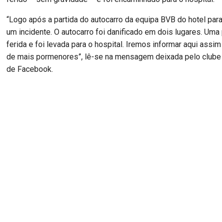
“Logo após a partida do autocarro da equipa BVB do hotel par
um incidente. O autocarro foi danificado em dois lugares. Uma
ferida e foi levada para o hospital. Iremos informar aqui ass
de mais pormenores”, lê-se na mensagem deixada pelo clube
de Facebook.