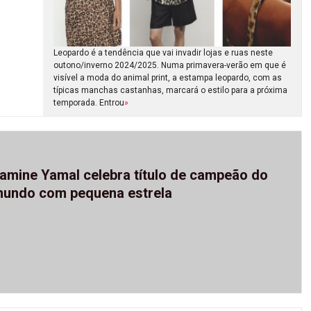
Leopardo é a tendência que vai invadir lojas e ruas neste
outono/inverno 2024/2025. Numa primavera-verão em que é
visível a moda do animal print, a estampa leopardo, com as
típicas manchas castanhas, marcará o estilo para a próxima
temporada. Entrou
»
amine Yamal celebra título de campeão do
undo com pequena estrela