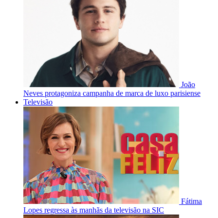
João
Neves protagoniza campanha de marca de luxo parisiense
Televisão
Fátima
Lopes regressa às manhãs da televisão na SIC