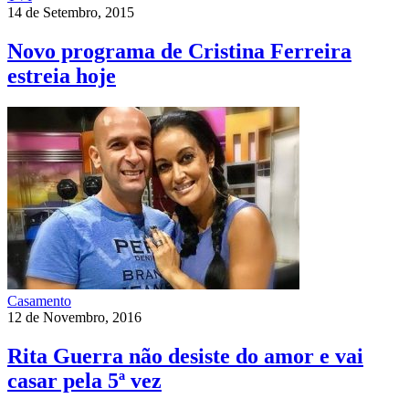
14 de Setembro, 2015
Novo programa de Cristina Ferreira
estreia hoje
Casamento
12 de Novembro, 2016
Rita Guerra não desiste do amor e vai
casar pela 5ª vez