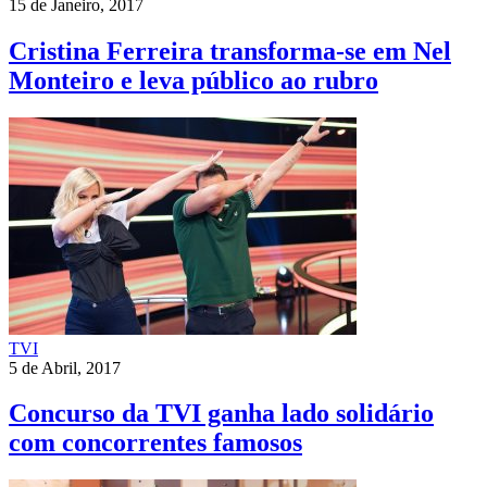
15 de Janeiro, 2017
Cristina Ferreira transforma-se em Nel
Monteiro e leva público ao rubro
TVI
5 de Abril, 2017
Concurso da TVI ganha lado solidário
com concorrentes famosos