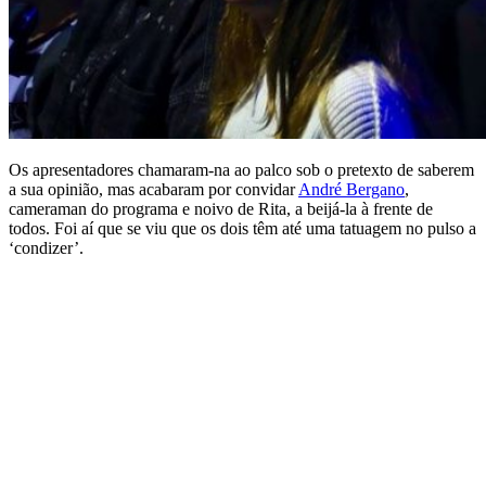
Os apresentadores chamaram-na ao palco sob o pretexto de saberem
a sua opinião, mas acabaram por convidar
André Bergano
,
cameraman do programa e noivo de Rita, a beijá-la à frente de
todos. Foi aí que se viu que os dois têm até uma tatuagem no pulso a
‘condizer’.