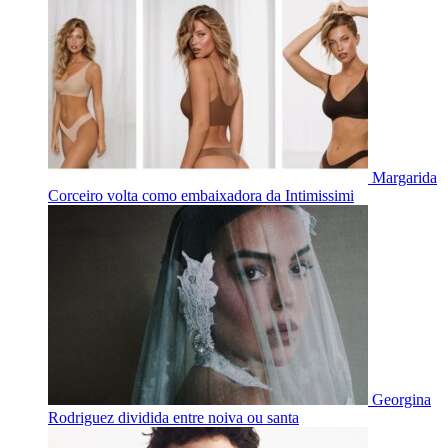
Margarida
Corceiro volta como embaixadora da Intimissimi
Georgina
Rodriguez dividida entre noiva ou santa