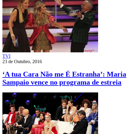
TVI
23 de Outubro, 2016
‘A tua Cara Não me É Estranha’: Maria
Sampaio vence no programa de estreia