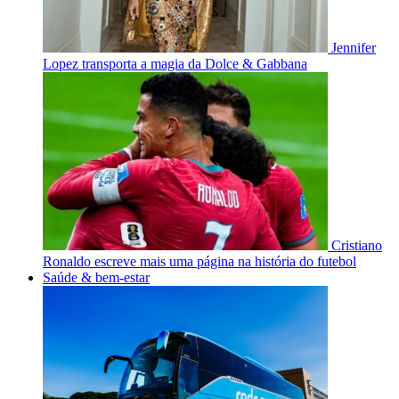
Jennifer
Lopez transporta a magia da Dolce & Gabbana
Cristiano
Ronaldo escreve mais uma página na história do futebol
Saúde & bem-estar