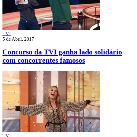
TVI
5 de Abril, 2017
Concurso da TVI ganha lado solidário
com concorrentes famosos
TVI