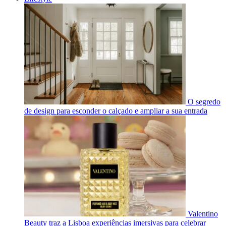
O segredo
de design para esconder o calçado e ampliar a sua entrada
Valentino
Beauty traz a Lisboa experiências imersivas para celebrar