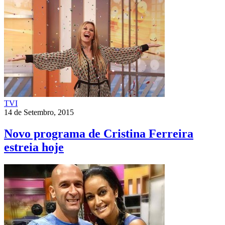
TVI
14 de Setembro, 2015
Novo programa de Cristina Ferreira
estreia hoje