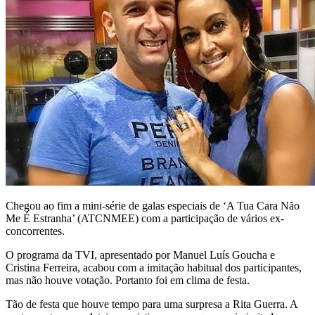
Chegou ao fim a mini-série de galas especiais de ‘A Tua Cara Não
Me É Estranha’ (ATCNMEE) com a participação de vários ex-
concorrentes.
O programa da TVI, apresentado por Manuel Luís Goucha e
Cristina Ferreira, acabou com a imitação habitual dos participantes,
mas não houve votação. Portanto foi em clima de festa.
Tão de festa que houve tempo para uma surpresa a Rita Guerra. A