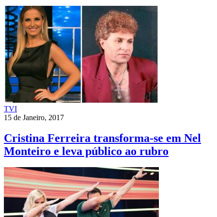
TVI
15 de Janeiro, 2017
Cristina Ferreira transforma-se em Nel
Monteiro e leva público ao rubro