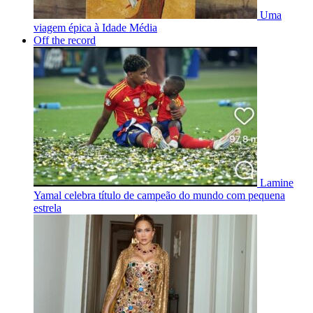
Uma
viagem épica à Idade Média
Off the record
Lamine
Yamal celebra título de campeão do mundo com pequena
estrela