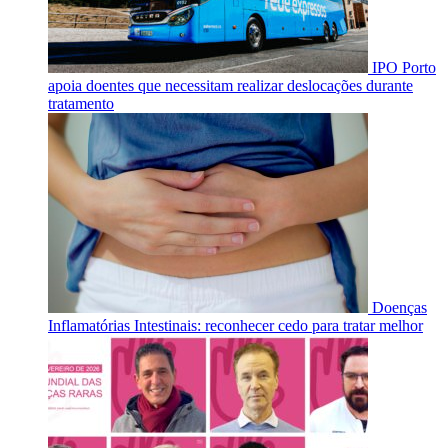
IPO Porto
apoia doentes que necessitam realizar deslocações durante
tratamento
Doenças
Inflamatórias Intestinais: reconhecer cedo para tratar melhor