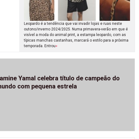
Leopardo é a tendência que vai invadir lojas e ruas neste
outono/inverno 2024/2025. Numa primavera-verão em que é
visível a moda do animal print, a estampa leopardo, com as
típicas manchas castanhas, marcará o estilo para a próxima
temporada. Entrou
»
amine Yamal celebra título de campeão do
undo com pequena estrela