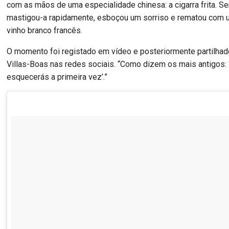
com as mãos de uma especialidade chinesa: a cigarra frita. Se
mastigou-a rapidamente, esboçou um sorriso e rematou com 
vinho branco francês.
O momento foi registado em vídeo e posteriormente partilhad
Villas-Boas nas redes sociais. “Como dizem os mais antigos:
esquecerás a primeira vez’.”