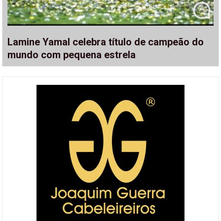
Lamine Yamal celebra título de campeão do
mundo com pequena estrela