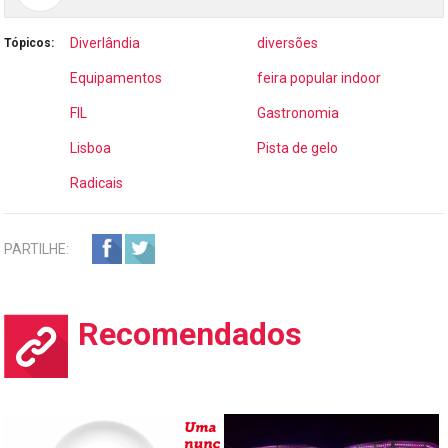
Diverlândia
diversões
Tópicos:
Equipamentos
feira popular indoor
FIL
Gastronomia
Lisboa
Pista de gelo
Radicais
PARTILHE:
Recomendados