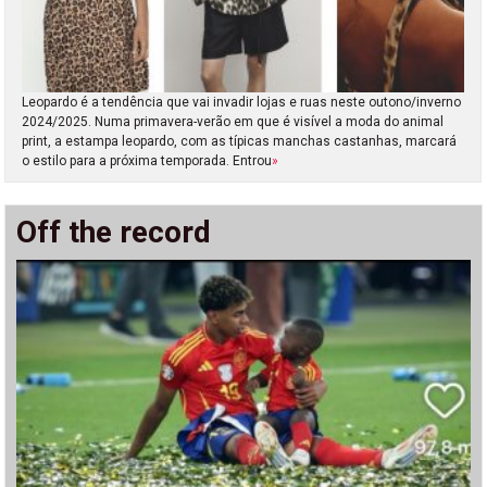
Leopardo é a tendência que vai invadir lojas e ruas neste outono/inverno
2024/2025. Numa primavera-verão em que é visível a moda do animal
print, a estampa leopardo, com as típicas manchas castanhas, marcará
o estilo para a próxima temporada. Entrou
»
Off the record