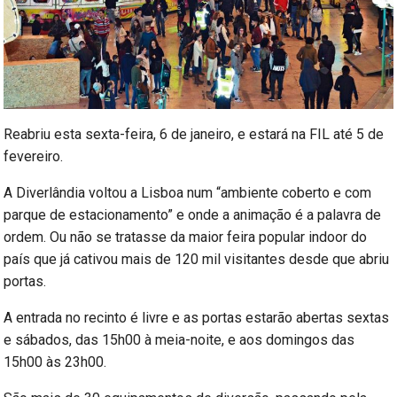
Reabriu esta sexta-feira, 6 de janeiro, e estará na FIL até 5 de
fevereiro.
A Diverlândia voltou a Lisboa num “ambiente coberto e com
parque de estacionamento” e onde a animação é a palavra de
ordem. Ou não se tratasse da maior feira popular indoor do
país que já cativou mais de 120 mil visitantes desde que abriu
portas.
A entrada no recinto é livre e as portas estarão abertas sextas
e sábados, das 15h00 à meia-noite, e aos domingos das
15h00 às 23h00.