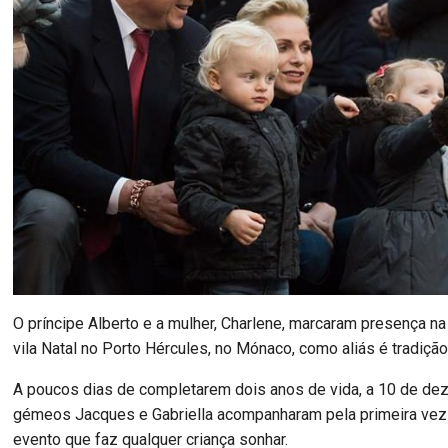
O príncipe Alberto e a mulher, Charlene, marcaram presença na
vila Natal no Porto Hércules, no Mónaco, como aliás é tradição 
A poucos dias de completarem dois anos de vida, a 10 de de
gémeos Jacques e Gabriella acompanharam pela primeira vez
evento que faz qualquer criança sonhar.