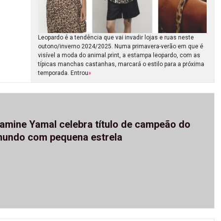
Leopardo é a tendência que vai invadir lojas e ruas neste
outono/inverno 2024/2025. Numa primavera-verão em que é
visível a moda do animal print, a estampa leopardo, com as
típicas manchas castanhas, marcará o estilo para a próxima
temporada. Entrou
»
amine Yamal celebra título de campeão do
undo com pequena estrela