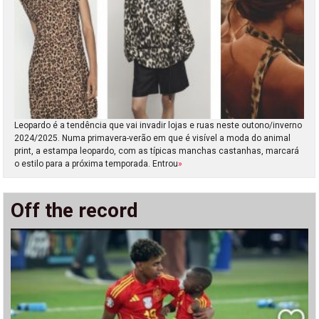
Leopardo é a tendência que vai invadir lojas e ruas neste outono/inverno
2024/2025. Numa primavera-verão em que é visível a moda do animal
print, a estampa leopardo, com as típicas manchas castanhas, marcará
o estilo para a próxima temporada. Entrou
»
Off the record