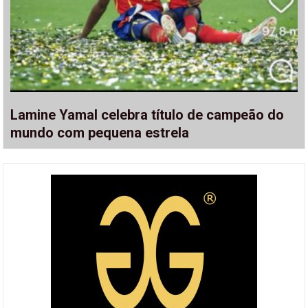
Lamine Yamal celebra título de campeão do
mundo com pequena estrela