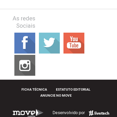
As redes
Sociais
FICHA TÉCNICA
ESTATUTO EDITORIAL
ANUNCIE NO MOVE
Desenvolvido por