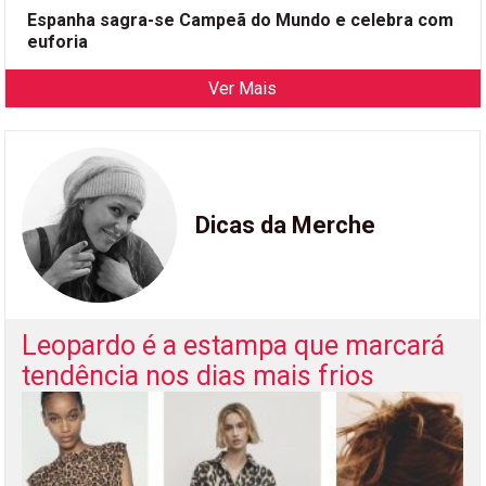
Espanha sagra-se Campeã do Mundo e celebra com
euforia
Ver Mais
Dicas da Merche
Leopardo é a estampa que marcará
tendência nos dias mais frios