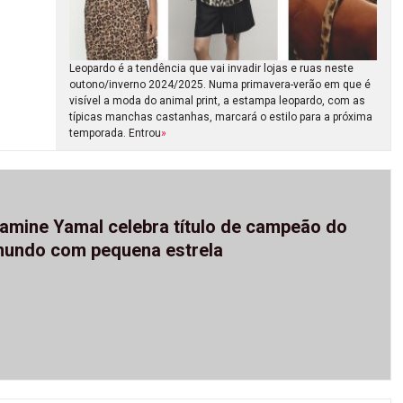
Leopardo é a tendência que vai invadir lojas e ruas neste
outono/inverno 2024/2025. Numa primavera-verão em que é
visível a moda do animal print, a estampa leopardo, com as
típicas manchas castanhas, marcará o estilo para a próxima
temporada. Entrou
»
amine Yamal celebra título de campeão do
undo com pequena estrela