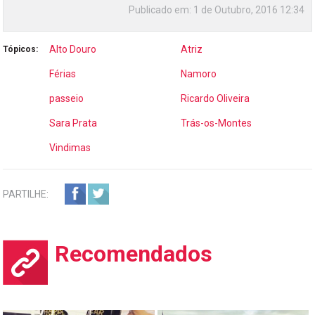
Publicado em:
1 de Outubro, 2016 12:34
Alto Douro
Atriz
Tópicos:
Férias
Namoro
passeio
Ricardo Oliveira
Sara Prata
Trás-os-Montes
Vindimas
PARTILHE:
Recomendados