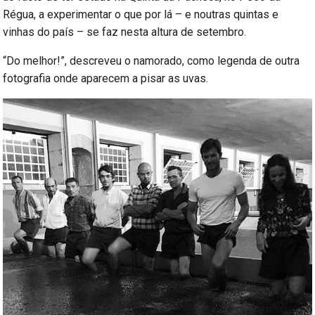
Régua, a experimentar o que por lá – e noutras quintas e
vinhas do país – se faz nesta altura de setembro.
“Do melhor!”, descreveu o namorado, como legenda de outra
fotografia onde aparecem a pisar as uvas.