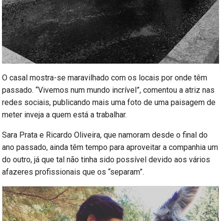
O casal mostra-se maravilhado com os locais por onde têm
passado. “Vivemos num mundo incrível”, comentou a atriz nas
redes sociais, publicando mais uma foto de uma paisagem de
meter inveja a quem está a trabalhar.
Sara Prata e Ricardo Oliveira, que namoram desde o final do
ano passado, ainda têm tempo para aproveitar a companhia um
do outro, já que tal não tinha sido possível devido aos vários
afazeres profissionais que os “separam”.