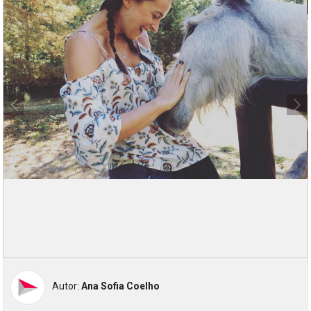
Autor:
Ana Sofia Coelho