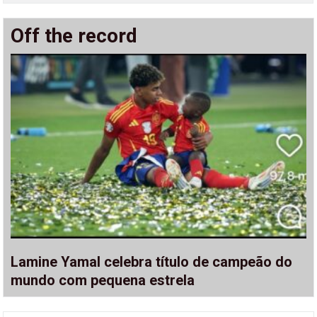
Off the record
Lamine Yamal celebra título de campeão do
mundo com pequena estrela