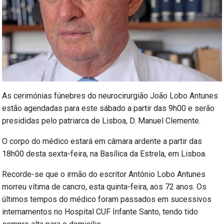
As cerimónias fúnebres do neurocirurgião João Lobo Antunes
estão agendadas para este sábado a partir das 9h00 e serão
presididas pelo patriarca de Lisboa, D. Manuel Clemente.
O corpo do médico estará em câmara ardente a partir das
18h00 desta sexta-feira, na Basílica da Estrela, em Lisboa.
Recorde-se que o irmão do escritor António Lobo Antunes
morreu vítima de cancro, esta quinta-feira, aos 72 anos. Os
últimos tempos do médico foram passados em sucessivos
internamentos no Hospital CUF Infante Santo, tendo tido