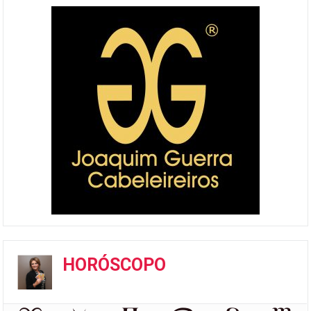
HORÓSCOPO