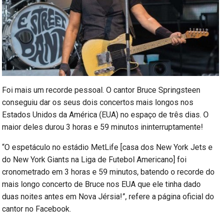
Foi mais um recorde pessoal. O cantor Bruce Springsteen
conseguiu dar os seus dois concertos mais longos nos
Estados Unidos da América (EUA) no espaço de três dias. O
maior deles durou 3 horas e 59 minutos ininterruptamente!
“O espetáculo no estádio MetLife [casa dos New York Jets e
do New York Giants na Liga de Futebol Americano] foi
cronometrado em 3 horas e 59 minutos, batendo o recorde do
mais longo concerto de Bruce nos EUA que ele tinha dado
duas noites antes em Nova Jérsia!”, refere a página oficial do
cantor no Facebook.