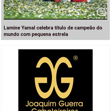
Lamine Yamal celebra título de campeão do
mundo com pequena estrela