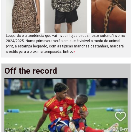
Leopardo é a tendência que vai invadir lojas e ruas neste outono/inverno
2024/2025. Numa primavera-verão em que é visível a moda do animal
print, a estampa leopardo, com as típicas manchas castanhas, marcará
o estilo para a próxima temporada. Entrou
»
Off the record