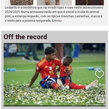
Leopardo é a tendência que vai invadir lojas e ruas neste outono/inverno
2024/2025. Numa primavera-verão em que é visível a moda do animal
print, a estampa leopardo, com as típicas manchas castanhas, marcará
o estilo para a próxima temporada. Entrou
»
Off the record