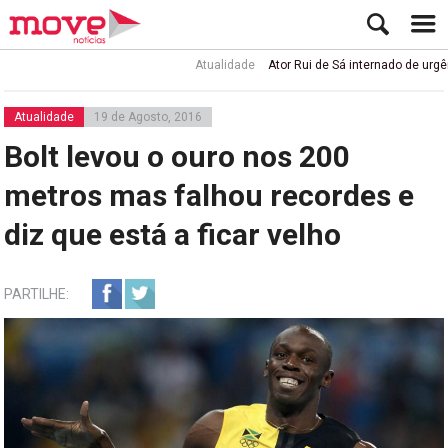
Atualidade
Ator Rui de Sá internado de urgência 
Atualidade
19 de Agosto, 2016
Bolt levou o ouro nos 200
metros mas falhou recordes e
diz que está a ficar velho
PARTILHE: