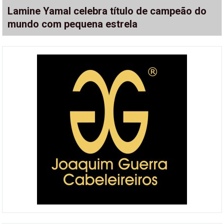
Lamine Yamal celebra título de campeão do
mundo com pequena estrela