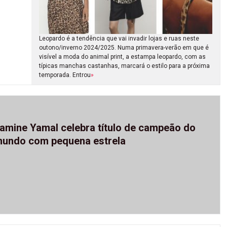
Leopardo é a tendência que vai invadir lojas e ruas neste
outono/inverno 2024/2025. Numa primavera-verão em que é
visível a moda do animal print, a estampa leopardo, com as
típicas manchas castanhas, marcará o estilo para a próxima
temporada. Entrou
»
amine Yamal celebra título de campeão do
undo com pequena estrela