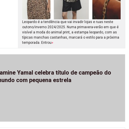
Leopardo é a tendência que vai invadir lojas e ruas neste
outono/inverno 2024/2025. Numa primavera-verão em que é
visível a moda do animal print, a estampa leopardo, com as
típicas manchas castanhas, marcará o estilo para a próxima
temporada. Entrou
»
amine Yamal celebra título de campeão do
undo com pequena estrela