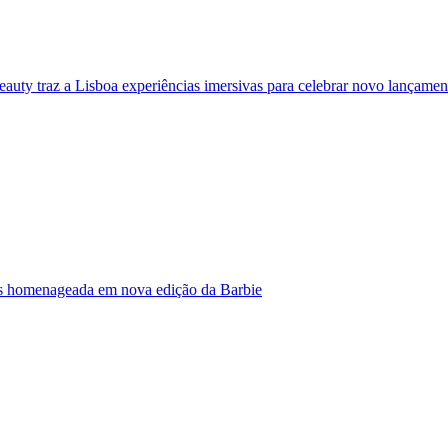
eauty traz a Lisboa experiências imersivas para celebrar novo lançamen
s homenageada em nova edição da Barbie