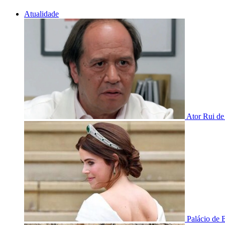
Atualidade
Ator Rui de
Palácio de 