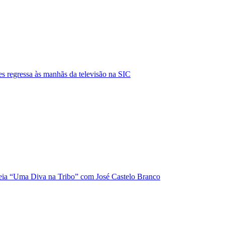
s regressa às manhãs da televisão na SIC
ia “Uma Diva na Tribo” com José Castelo Branco