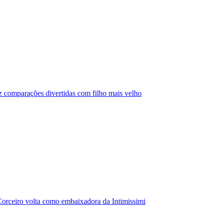
az comparações divertidas com filho mais velho
orceiro volta como embaixadora da Intimissimi