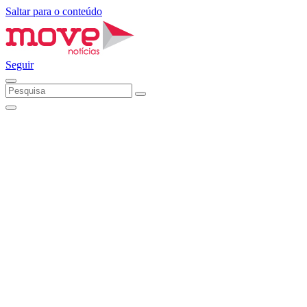
Saltar para o conteúdo
Seguir