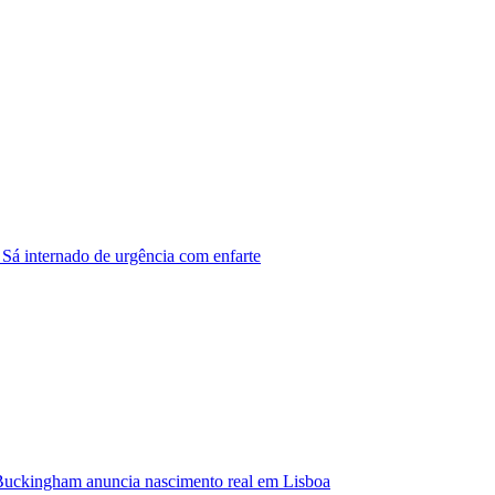
 Sá internado de urgência com enfarte
Buckingham anuncia nascimento real em Lisboa