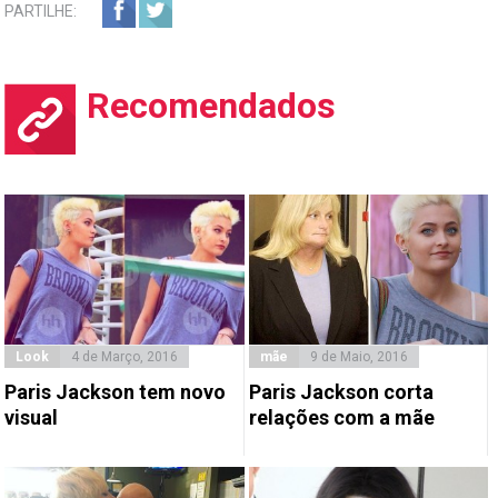
PARTILHE:
Recomendados
Look
4 de Março, 2016
mãe
9 de Maio, 2016
Paris Jackson tem novo
Paris Jackson corta
visual
relações com a mãe