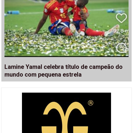
Lamine Yamal celebra título de campeão do
mundo com pequena estrela