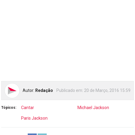
Autor:
Redação
Publicado em:
20 de Março, 2016 15:59
Cantar
Michael Jackson
Tópicos:
Paris Jackson