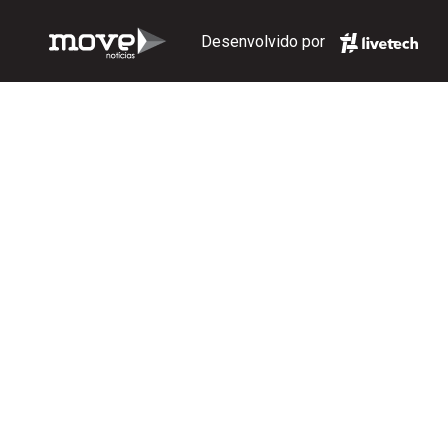
Desenvolvido por