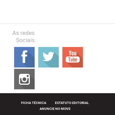
As redes
Sociais
FICHA TÉCNICA
ESTATUTO EDITORIAL
ANUNCIE NO MOVE