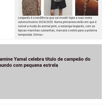
Leopardo é a tendência que vai invadir lojas e ruas neste
outono/inverno 2024/2025. Numa primavera-verão em que é
visível a moda do animal print, a estampa leopardo, com as
típicas manchas castanhas, marcará o estilo para a próxima
temporada. Entrou
»
amine Yamal celebra título de campeão do
undo com pequena estrela