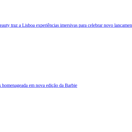
eauty traz a Lisboa experiências imersivas para celebrar novo lançamen
s homenageada em nova edição da Barbie