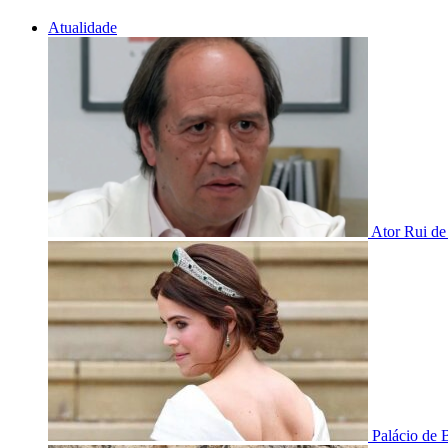
Atualidade
Ator Rui de
Palácio de 