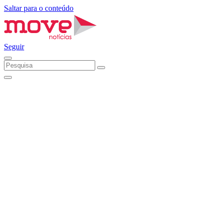
Saltar para o conteúdo
Seguir