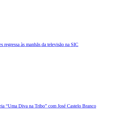
s regressa às manhãs da televisão na SIC
ia “Uma Diva na Tribo” com José Castelo Branco