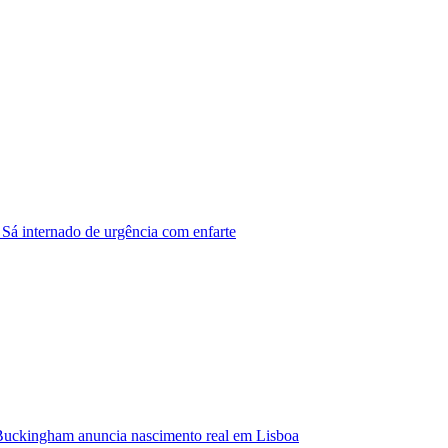
 Sá internado de urgência com enfarte
Buckingham anuncia nascimento real em Lisboa