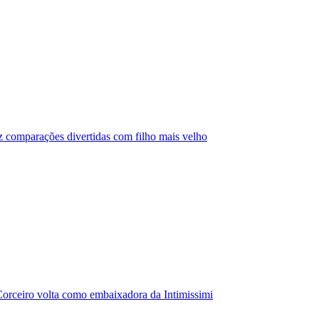
az comparações divertidas com filho mais velho
orceiro volta como embaixadora da Intimissimi