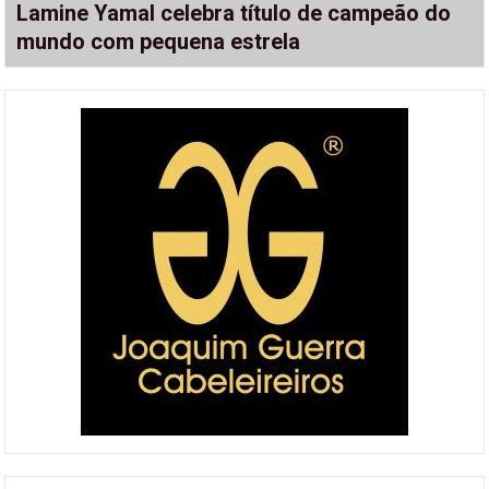
Lamine Yamal celebra título de campeão do
mundo com pequena estrela