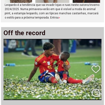
Leopardo é a tendência que vai invadir lojas e ruas neste outono/inverno
2024/2025. Numa primavera-verão em que é visível a moda do animal
print, a estampa leopardo, com as típicas manchas castanhas, marcará
o estilo para a próxima temporada. Entrou
»
Off the record