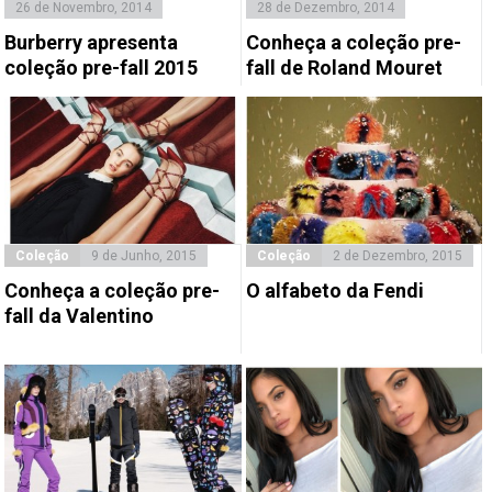
26 de Novembro, 2014
28 de Dezembro, 2014
Burberry apresenta
Conheça a coleção pre-
coleção pre-fall 2015
fall de Roland Mouret
Coleção
9 de Junho, 2015
Coleção
2 de Dezembro, 2015
Conheça a coleção pre-
O alfabeto da Fendi
fall da Valentino