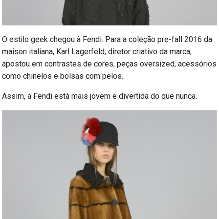
O estilo geek chegou à Fendi. Para a coleção pre-fall 2016 da
maison italiana, Karl Lagerfeld, diretor criativo da marca,
apostou em contrastes de cores, peças oversized, acessórios
como chinelos e bolsas com pelos.
Assim, a Fendi está mais jovem e divertida do que nunca.