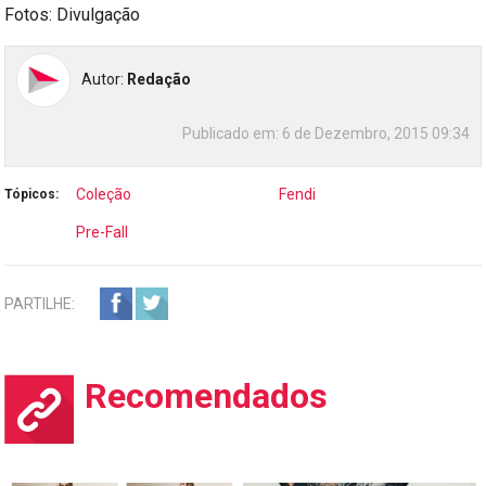
Fotos: Divulgação
Autor:
Redação
Publicado em:
6 de Dezembro, 2015 09:34
Coleção
Fendi
Tópicos:
Pre-Fall
PARTILHE:
Recomendados