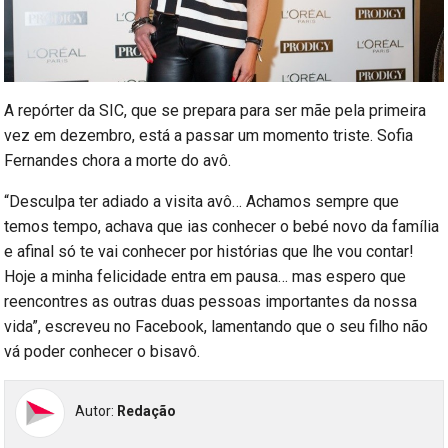
A repórter da SIC, que se prepara para ser mãe pela primeira
vez em dezembro, está a passar um momento triste. Sofia
Fernandes chora a morte do avô.
“Desculpa ter adiado a visita avô… Achamos sempre que
temos tempo, achava que ias conhecer o bebé novo da família
e afinal só te vai conhecer por histórias que lhe vou contar!
Hoje a minha felicidade entra em pausa… mas espero que
reencontres as outras duas pessoas importantes da nossa
vida”, escreveu no Facebook, lamentando que o seu filho não
vá poder conhecer o bisavô.
Autor:
Redação