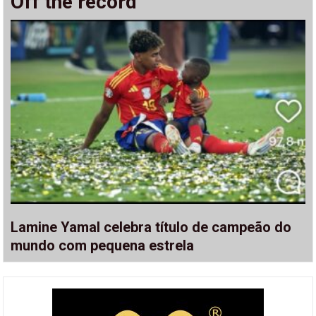
Off the record
Lamine Yamal celebra título de campeão do
mundo com pequena estrela