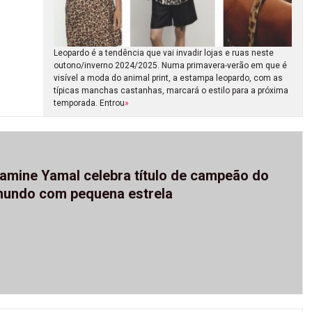
Leopardo é a tendência que vai invadir lojas e ruas neste
outono/inverno 2024/2025. Numa primavera-verão em que é
visível a moda do animal print, a estampa leopardo, com as
típicas manchas castanhas, marcará o estilo para a próxima
temporada. Entrou
»
amine Yamal celebra título de campeão do
undo com pequena estrela