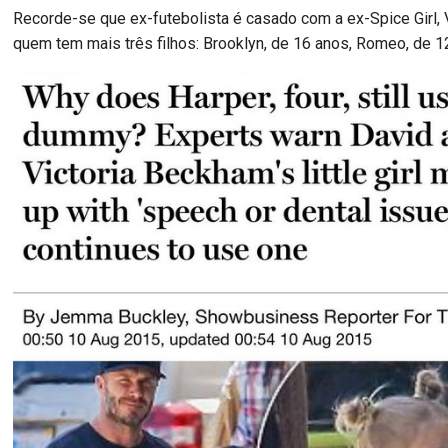
Recorde-se que ex-futebolista é casado com a ex-Spice Girl, 
quem tem mais três filhos: Brooklyn, de 16 anos, Romeo, de 12