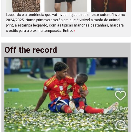
Leopardo é a tendência que vai invadir lojas e ruas neste outono/inverno
2024/2025. Numa primavera-verão em que é visível a moda do animal
print, a estampa leopardo, com as típicas manchas castanhas, marcará
o estilo para a próxima temporada. Entrou
»
Off the record