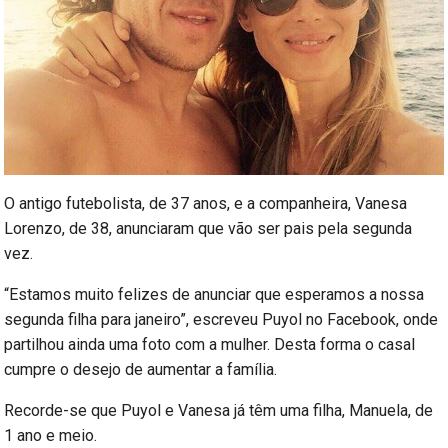
O antigo futebolista, de 37 anos, e a companheira, Vanesa
Lorenzo, de 38, anunciaram que vão ser pais pela segunda
vez.
“Estamos muito felizes de anunciar que esperamos a nossa
segunda filha para janeiro”, escreveu Puyol no Facebook, onde
partilhou ainda uma foto com a mulher. Desta forma o casal
cumpre o desejo de aumentar a família.
Recorde-se que Puyol e Vanesa já têm uma filha, Manuela, de
1 ano e meio.