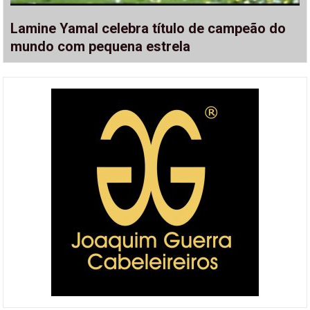
Lamine Yamal celebra título de campeão do
mundo com pequena estrela