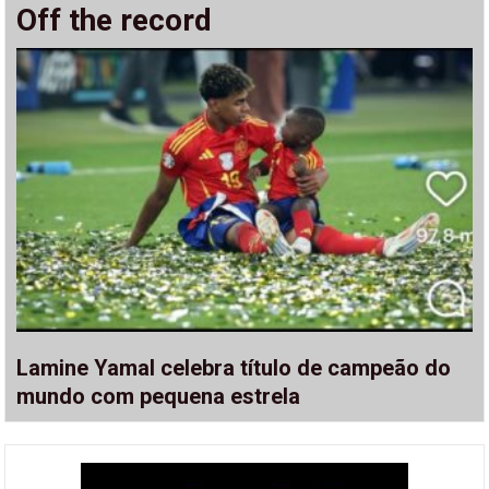
Off the record
Lamine Yamal celebra título de campeão do
mundo com pequena estrela