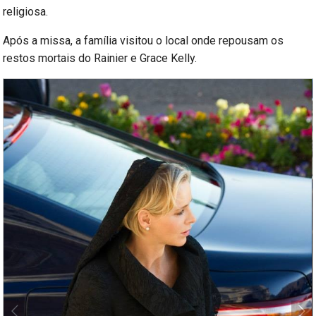
religiosa.
Após a missa, a família visitou o local onde repousam os
restos mortais do Rainier e Grace Kelly.