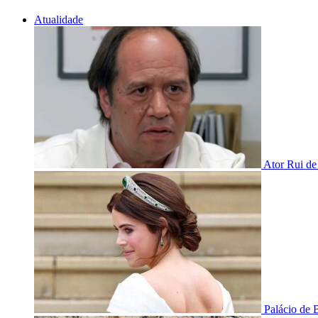
Atualidade
Ator Rui de
Palácio de 