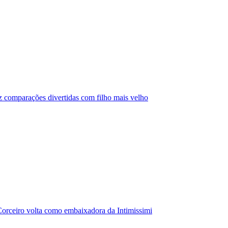
az comparações divertidas com filho mais velho
orceiro volta como embaixadora da Intimissimi