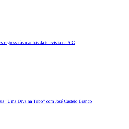
s regressa às manhãs da televisão na SIC
ia “Uma Diva na Tribo” com José Castelo Branco