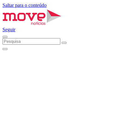
Saltar para o conteúdo
Seguir