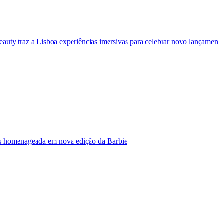
eauty traz a Lisboa experiências imersivas para celebrar novo lançamen
s homenageada em nova edição da Barbie