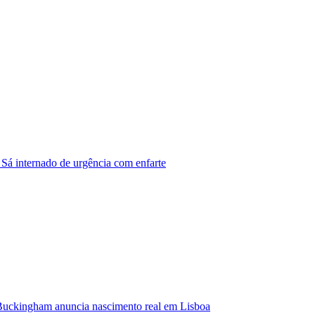
 Sá internado de urgência com enfarte
Buckingham anuncia nascimento real em Lisboa